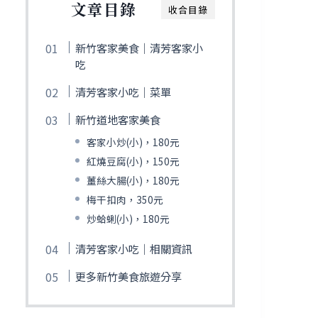
文章目錄
收合目錄
新竹客家美食｜清芳客家小
吃
清芳客家小吃｜菜單
新竹道地客家美食
客家小炒(小)，180元
紅燒豆腐(小)，150元
薑絲大腸(小)，180元
梅干扣肉，350元
炒蛤蜊(小)，180元
清芳客家小吃｜相關資訊
更多新竹美食旅遊分享