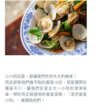
小小的店面，卻讓我們吃到大大的美味！
而且即使我們幾乎點的都是小份，但是實際份
量卻不少，讓我們全家五大一小吃的津津有
味。想吃到正統道地的客家菜嗎，「清芳客家
小吃」，推薦給你們。