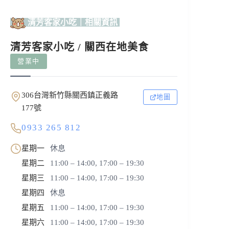
清芳客家小吃｜相關資訊
清芳客家小吃 / 關西在地美食
營業中
306台灣新竹縣關西鎮正義路
地圖
177號
0933 265 812
星期一
休息
星期二
11:00 – 14:00, 17:00 – 19:30
星期三
11:00 – 14:00, 17:00 – 19:30
星期四
休息
星期五
11:00 – 14:00, 17:00 – 19:30
星期六
11:00 – 14:00, 17:00 – 19:30