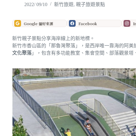
2022/ 09/10
新竹旅遊
,
親子旅遊景點
Google 偏好來源
Facebook
I
新竹親子景點分享海岸線上的新地標。
新竹市香山區的「那魯灣聚落」，是西岸唯一靠海的阿美
文化聚落
」，包含有多功能教室、集會空間、部落觀景塔