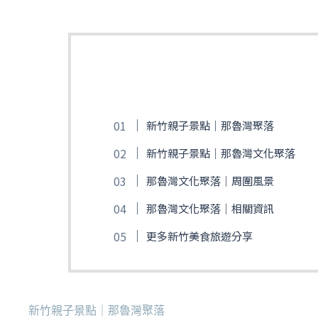
新竹親子景點｜那魯灣聚落
新竹親子景點｜那魯灣文化聚落
那魯灣文化聚落｜周圍風景
那魯灣文化聚落｜相關資訊
更多新竹美食旅遊分享
新竹親子景點｜那魯灣聚落