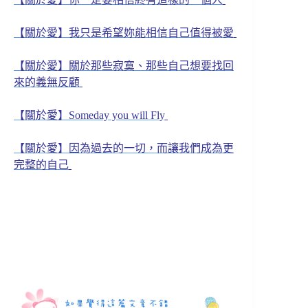
【關於愛】我只是希望妳能相信自己值得被愛
【關於愛】關於那些寂寞、那些自己想要找回
來的義無反顧
【關於愛】Someday you will Fly
【關於愛】因為過去的一切，而讓我們成為更
完整的自己