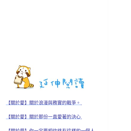
【關於愛】關於浪漫與務實的戰爭。
【關於愛】關於那份一直愛著的決心
【關於愛】你一定要相信終有這樣的一個人