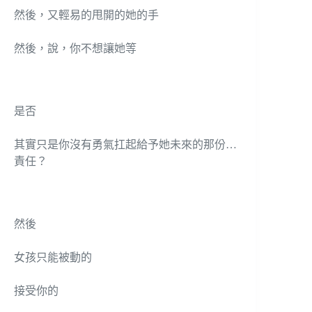
然後，又輕易的甩開的她的手
然後，說，你不想讓她等
是否
其實只是你沒有勇氣扛起給予她未來的那份…
責任？
然後
女孩只能被動的
接受你的