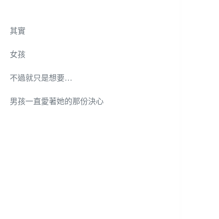
其實
女孩
不過就只是想要…
男孩一直愛著她的那份決心