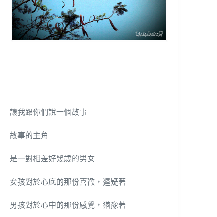
讓我跟你們說一個故事
故事的主角
是一對相差好幾歲的男女
女孩對於心底的那份喜歡，遲疑著
男孩對於心中的那份感覺，猶豫著