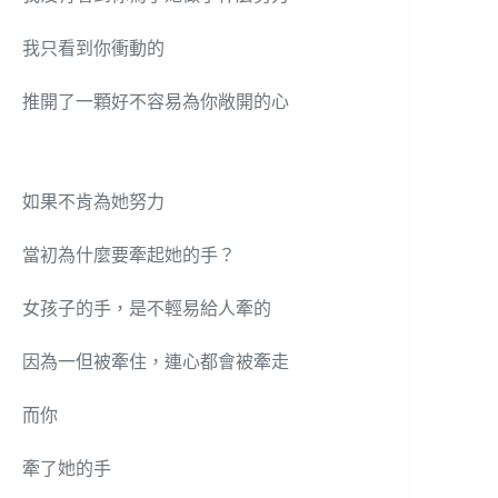
我只看到你衝動的
推開了一顆好不容易為你敞開的心
如果不肯為她努力
當初為什麼要牽起她的手？
女孩子的手，是不輕易給人牽的
因為一但被牽住，連心都會被牽走
而你
牽了她的手