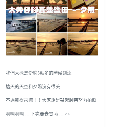
我們大概是傍晚5點多的時候到達
這天的天空和夕陽沒有很美
不過難得來嘛！！大家還是架起腳架努力拍照
啊啊啊啊 ….下次要去雪恥 … ><