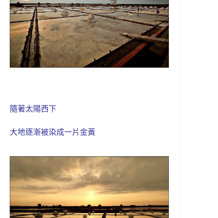
隨著太陽西下
大地逐漸被染成一片金黃