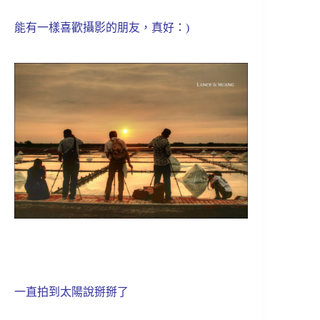
能有一樣喜歡攝影的朋友，真好：)
一直拍到太陽說掰掰了