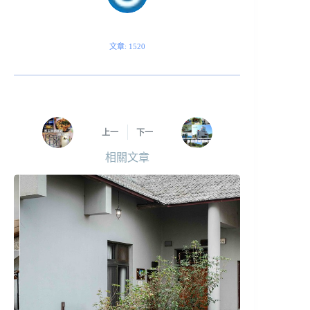
文章: 1520
上一
下一
相關文章