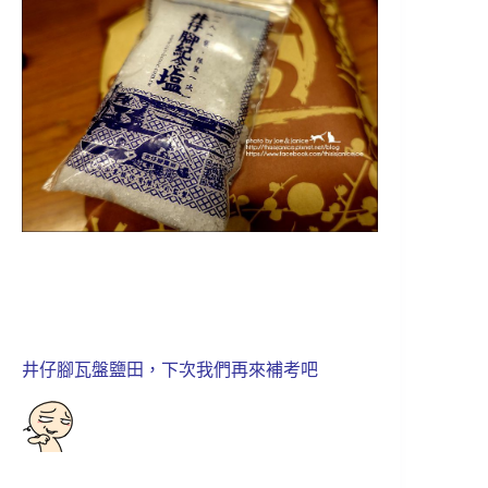
井仔腳瓦盤鹽田，下次我們再來補考吧