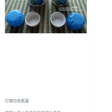
打開白色瓶蓋