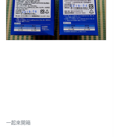
一起來開箱