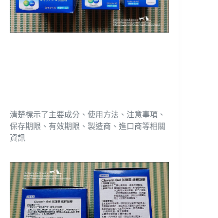
清楚標示了主要成分、使用方法、注意事項、
保存期限、有效期限、製造商、進口商等相關
資訊