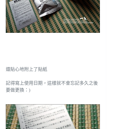
還貼心地附上了貼紙
記得寫上使用日期，這樣就不會忘記多久之後
要做更換：)