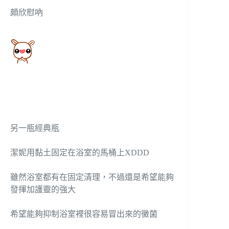
頗欣慰吶
另一瓶經典瓶
潔妮用黏土固定在浴室的馬桶上XDDD
雖然浴室都有在固定清理，不過還是希望能夠
發揮加護靈的強大
希望能夠抑制浴室裡很容易冒出來的黴菌