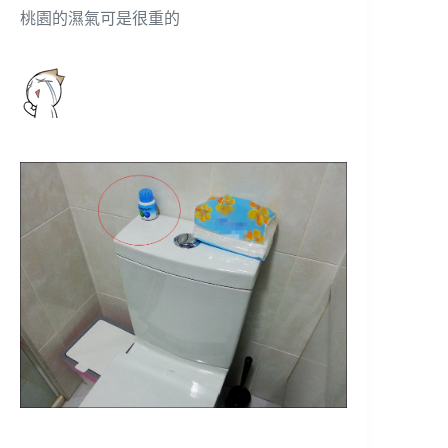
桃園的濕氣可是很重的