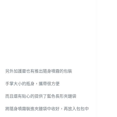
另外加護靈也有推出隨身噴霧的包裝
手掌大小的瓶身，攜帶很方便
而且還有貼心的提供了藍色長形夾鏈袋
將隨身噴霧裝進夾鏈袋中收好，再放入包包中