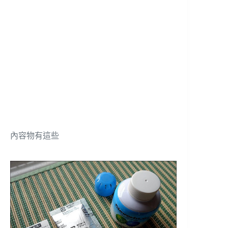
內容物有這些