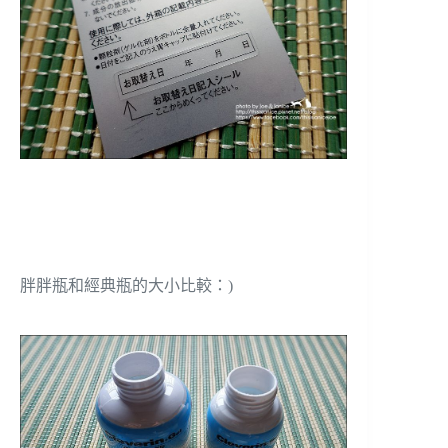
胖胖瓶和經典瓶的大小比較：)