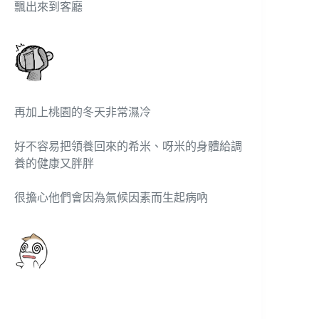
飄出來到客廳
再加上桃園的冬天非常濕冷
好不容易把領養回來的希米、呀米的身體給調
養的健康又胖胖
很擔心他們會因為氣候因素而生起病吶