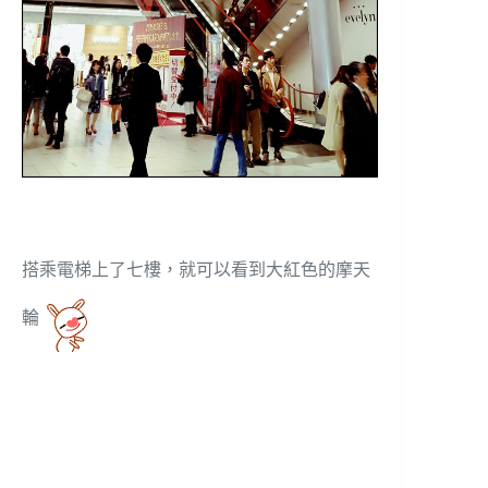
搭乘電梯上了七樓，就可以看到大紅色的摩天
輪