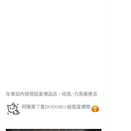
在車站內發現這家禮品店，吼吼~力馬衝進去
阿啾買了隻DODORO 給我當禮物