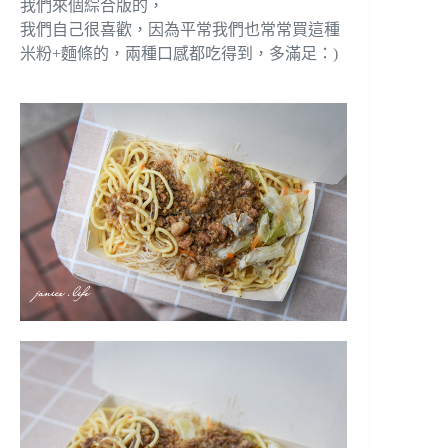
我們來個綜合版的，
我們自己很喜歡，因為平常我們也常常買這種
米粉+麵條的，兩種口感都吃得到，多滿足：)