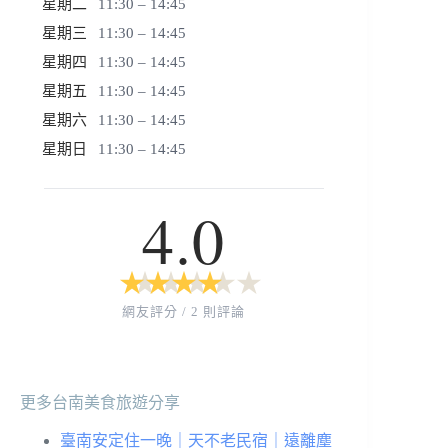
星期二
11:30 – 14:45
星期三
11:30 – 14:45
星期四
11:30 – 14:45
星期五
11:30 – 14:45
星期六
11:30 – 14:45
星期日
11:30 – 14:45
4.0
★
★
★
★
★
★
★
★
★
★
網友評分 / 2 則評論
更多台南美食旅遊分享
臺南安定住一晚｜天不老民宿｜遠離塵