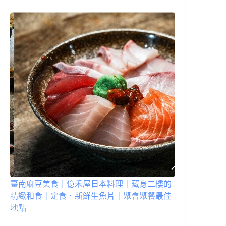
臺南麻豆美食｜億禾屋日本料理｜藏身二樓的
精緻和食｜定食．新鮮生魚片｜聚會聚餐最佳
地點