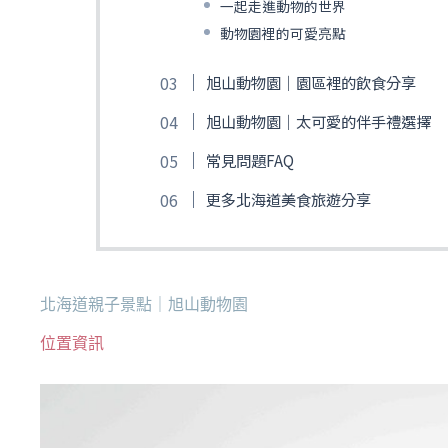
一起走進動物的世界
動物園裡的可愛亮點
旭山動物園｜園區裡的飲食分享
旭山動物園｜太可愛的伴手禮選擇
常見問題FAQ
更多北海道美食旅遊分享
北海道親子景點｜旭山動物園
位置資訊