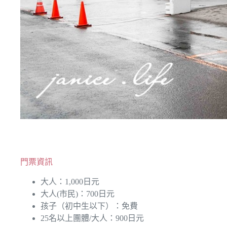
門票資訊
大人：1,000日元
大人(市民)：700日元
孩子（初中生以下）：免費
25名以上團體/大人：900日元