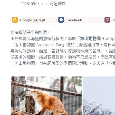
2026/ 05/11
北海道地區
Google 偏好來源
Facebook
I
北海道親子景點推薦。
正在規劃北海道的旅遊行程嗎？那麼「
旭山動物園 Asahiya
「旭山動物園 Asahiyama Zoo」位於北海道旭川
氣沉沈的動物，而是「設計能引發動物本能的設施」，讓
從各處的細節，讓遊客感受到，動物不只是展品，而是有
「旭山動物園」也有超可愛的季節限定活動，冬天有「企