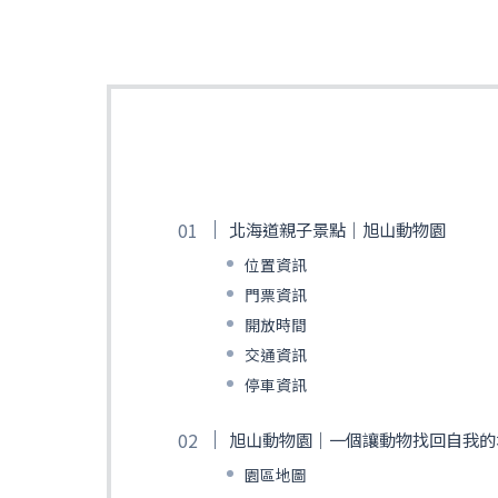
北海道親子景點｜旭山動物園
位置資訊
門票資訊
開放時間
交通資訊
停車資訊
旭山動物園｜一個讓動物找回自我的
園區地圖