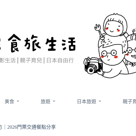
美食
旅遊
日本旅遊
親子
｜2026門票交通餐點分享