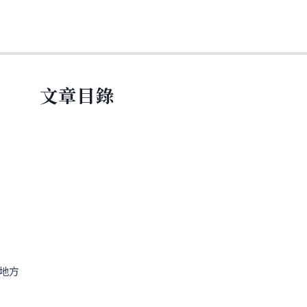
文章目錄
地方