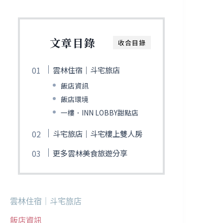
文章目錄
收合目錄
雲林住宿｜斗宅旅店
飯店資訊
飯店環境
一樓．INN LOBBY甜點店
斗宅旅店｜斗宅樓上雙人房
更多雲林美食旅遊分享
雲林住宿｜斗宅旅店
飯店資訊