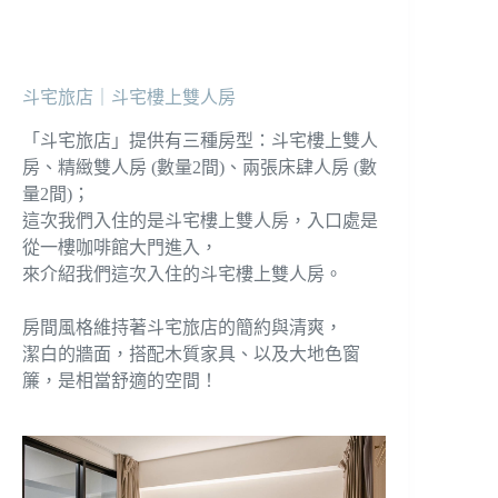
斗宅旅店｜斗宅樓上雙人房
「斗宅旅店」提供有三種房型：斗宅樓上雙人
房、精緻雙人房 (數量2間)、兩張床肆人房 (數
量2間)；
這次我們入住的是斗宅樓上雙人房，入口處是
從一樓咖啡館大門進入，
來介紹我們這次入住的斗宅樓上雙人房。
房間風格維持著斗宅旅店的簡約與清爽，
潔白的牆面，搭配木質家具、以及大地色窗
簾，是相當舒適的空間！