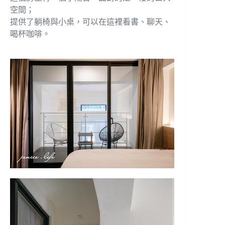
空間；
提供了躺椅與小桌，可以在這裡看書、聊天、
喝杯咖啡。