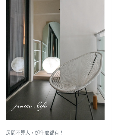
房間不算大，卻什麼都有！