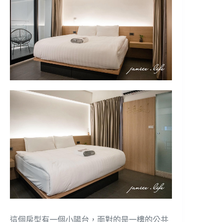
這個房型有一個小陽台，面對的是一樓的公共