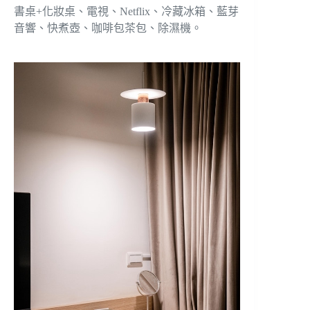
書桌+化妝桌、電視、Netflix、冷藏冰箱、藍芽
音響、快煮壺、咖啡包茶包、除濕機。