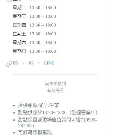
星期二
13:30 – 18:00
星期三
13:30 – 18:00
星期四
13:30 – 18:00
星期五
13:30 – 18:00
星期六
13:30 – 18:00
星期日
13:30 – 18:00
FB
IG
LINE
、
、
尚未累積到
有效評分
提供甜點/咖啡/午茶
甜點供應於13:30~18:00（全週營業中）
甜點保留或現場座位詢問可撥打0909-
587-965
可訂購整模蛋糕