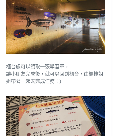
櫃台處可以領取一張學習單，
讓小朋友完成後，就可以回到櫃台，由櫃檯姐
姐帶著一起去完成任務：)