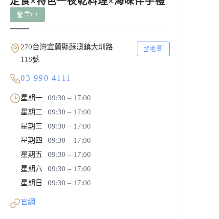
定食×特色一夜乾料理×海味伴手禮
營業中
270台灣宜蘭縣蘇澳鎮大圳路
地圖
118號
03 990 4111
星期一
09:30 – 17:00
星期二
09:30 – 17:00
星期三
09:30 – 17:00
星期四
09:30 – 17:00
星期五
09:30 – 17:00
星期六
09:30 – 17:00
星期日
09:30 – 17:00
官網