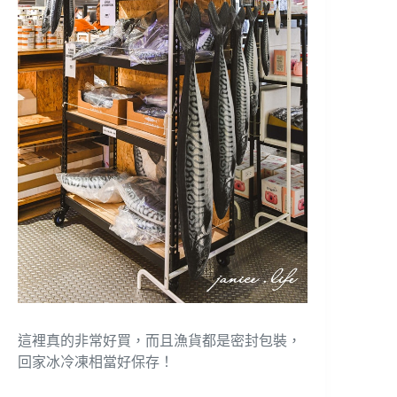
這裡真的非常好買，而且漁貨都是密封包裝，
回家冰冷凍相當好保存！