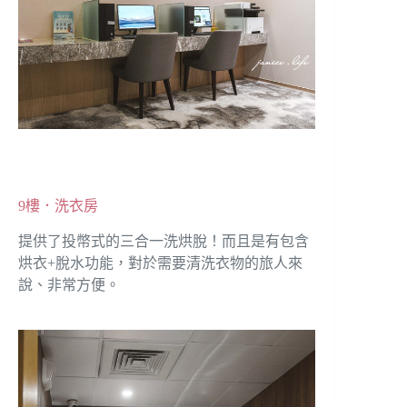
9樓．洗衣房
提供了投幣式的三合一洗烘脫！而且是有包含
烘衣+脫水功能，對於需要清洗衣物的旅人來
說、非常方便。