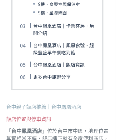
9樓．育嬰室與保健室
9樓．星際樂園
台中鳳凰酒店｜卡樂客房．房
間介紹
台中鳳凰酒店｜鳳凰食號．超
級豐盛早午餐吃到飽
台中鳳凰酒店｜飯店資訊
更多台中旅遊分享
台中親子飯店推薦｜台中鳳凰酒店
飯店位置與停車資訊
「
台中鳳凰酒店
」位於台中市中區，地理位置
其實相當不錯，飯店樓下就有全家便利商店，