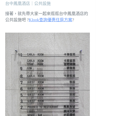
台中鳳凰酒店｜公共設施
接著，就先帶大家一起來逛逛台中鳳凰酒店的
公共設施吧 ?
Klook查詢優惠住房方案
?