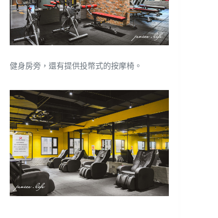
健身房旁，還有提供投幣式的按摩椅。