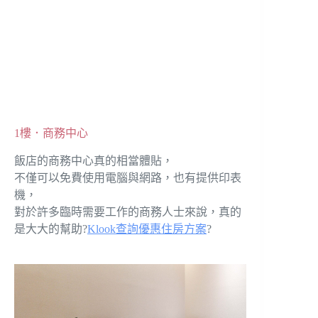
1樓．商務中心
飯店的商務中心真的相當體貼，
不僅可以免費使用電腦與網路，也有提供印表
機，
對於許多臨時需要工作的商務人士來說，真的
是大大的幫助?
Klook查詢優惠住房方案
?