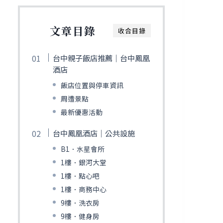
文章目錄
收合目錄
台中親子飯店推薦｜台中鳳凰
酒店
飯店位置與停車資訊
周遭景點
最新優惠活動
台中鳳凰酒店｜公共設施
B1．水星會所
1樓．銀河大堂
1樓．點心吧
1樓．商務中心
9樓．洗衣房
9樓．健身房