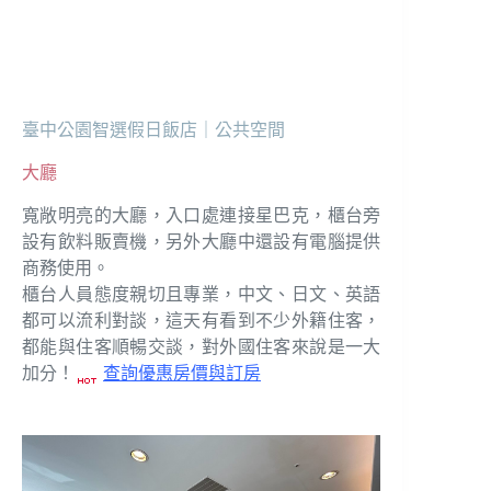
臺中公園智選假日飯店｜公共空間
大廳
寬敞明亮的大廳，入口處連接星巴克，櫃台旁
設有飲料販賣機，另外大廳中還設有電腦提供
商務使用。
櫃台人員態度親切且專業，中文、日文、英語
都可以流利對談，這天有看到不少外籍住客，
都能與住客順暢交談，對外國住客來說是一大
加分！
查詢優惠房價與訂房