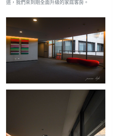
道，我們來到剛全面升級的家庭客房。