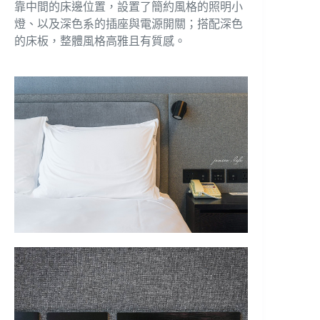
靠中間的床邊位置，設置了簡約風格的照明小
燈、以及深色系的插座與電源開關；搭配深色
的床板，整體風格高雅且有質感。