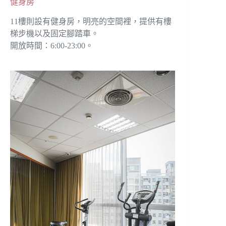
健身房
11樓則設有健身房，明亮的空間裡，提供有樓
梯步機以及固定腳踏車。
開放時間：6:00-23:00。