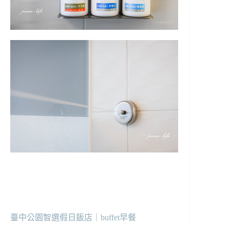
臺中公園智選假日飯店｜buffet早餐