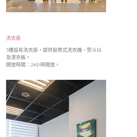
洗衣房
5樓設有洗衣房，提供投幣式洗衣機、熨斗以
及燙衣板。
開放時間：24小時開放。