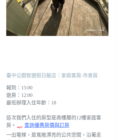
臺中公園智選假日飯店｜家庭客房-市景房
報到：15:00
退房：12:00
最低辦理入住年齡：18
這次我們入住的房型是高樓層的12樓家庭客
房。
查詢優惠房價與訂房
一出電梯，是寬敞漂亮的公共空間，沿著走