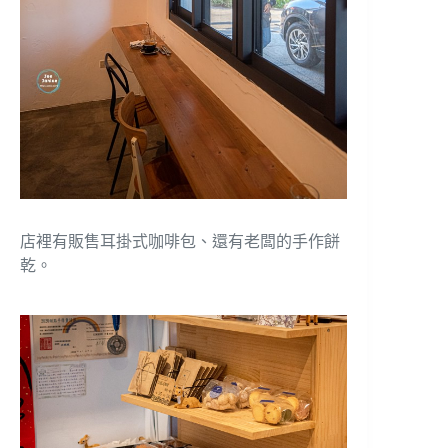
店裡有販售耳掛式咖啡包、還有老闆的手作餅
乾。