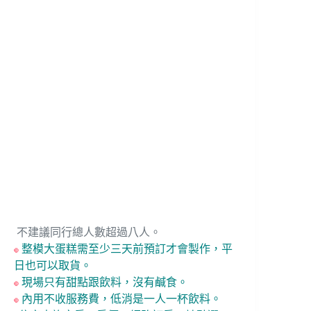
不建議同行總人數超過八人。
整模大蛋糕需至少三天前預訂才會製作，平
日也可以取貨。
現場只有甜點跟飲料，沒有鹹食。
內用不收服務費，低消是一人一杯飲料。