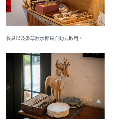
餐具以及香草飲水都是自助式取用。