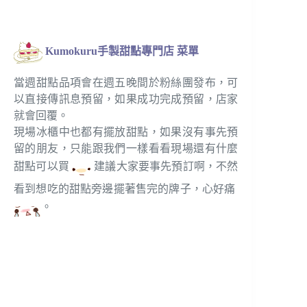
Kumokuru手製甜點專門店 菜單
當週甜點品項會在週五晚間於粉絲團發布，可
以直接傳訊息預留，如果成功完成預留，店家
就會回覆。
現場冰櫃中也都有擺放甜點，如果沒有事先預
留的朋友，只能跟我們一樣看看現場還有什麼
甜點可以買
建議大家要事先預訂啊，不然
看到想吃的甜點旁邊擺著售完的牌子，心好痛
。