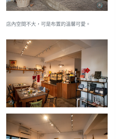
店內空間不大，可是布置的溫馨可愛。