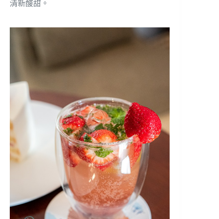
清新酸甜。