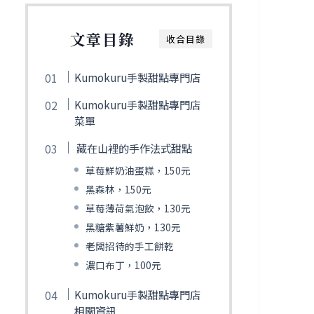
文章目錄
收合目錄
Kumokuru手製甜點專門店
Kumokuru手製甜點專門店
菜單
藏在山裡的手作法式甜點
草莓鮮奶油蛋糕，150元
黑森林，150元
草莓薄荷氣泡飲，130元
黑糖紫薯鮮奶，130元
老闆招待的手工餅乾
濃口布丁，100元
Kumokuru手製甜點專門店
相關資訊