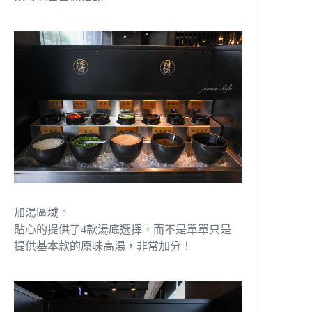
加湯區域。
貼心的提供了4款湯底選擇，而不是單單只是
提供基本款的原味高湯，非常加分！