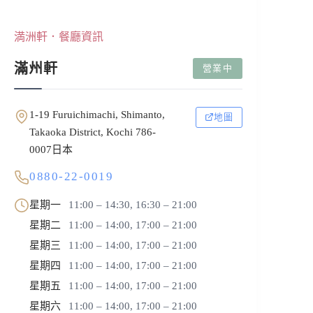
満洲軒．餐廳資訊
滿州軒
營業中
1-19 Furuichimachi, Shimanto,
地圖
Takaoka District, Kochi 786-
0007日本
0880-22-0019
星期一
11:00 – 14:30, 16:30 – 21:00
星期二
11:00 – 14:00, 17:00 – 21:00
星期三
11:00 – 14:00, 17:00 – 21:00
星期四
11:00 – 14:00, 17:00 – 21:00
星期五
11:00 – 14:00, 17:00 – 21:00
星期六
11:00 – 14:00, 17:00 – 21:00