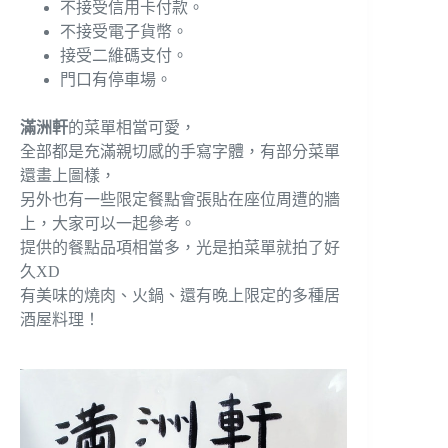
不接受信用卡付款。
不接受電子貨幣。
接受二維碼支付。
門口有停車場。
滿洲軒
的菜單相當可愛，
全部都是充滿親切感的手寫字體，有部分菜單
還畫上圖樣，
另外也有一些限定餐點會張貼在座位周遭的牆
上，大家可以一起參考。
提供的餐點品項相當多，光是拍菜單就拍了好
久XD
有美味的燒肉、火鍋、還有晚上限定的多種居
酒屋料理！