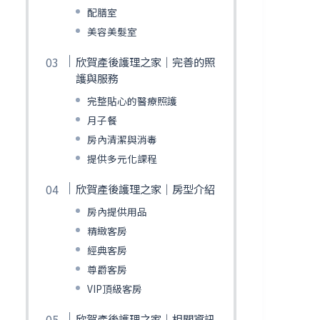
配膳室
美容美髮室
欣賀產後護理之家｜完善的照
護與服務
完整貼心的醫療照護
月子餐
房內清潔與消毒
提供多元化課程
欣賀產後護理之家｜房型介紹
房內提供用品
精緻客房
經典客房
尊爵客房
VIP頂級客房
欣賀產後護理之家｜相關資訊