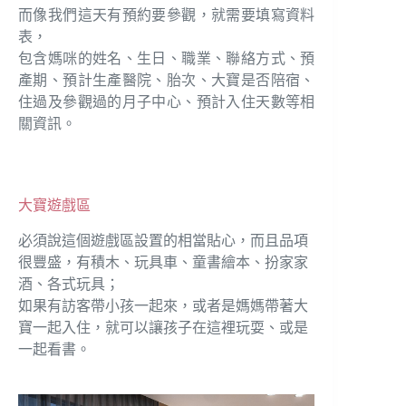
而像我們這天有預約要參觀，就需要填寫資料
表，
包含媽咪的姓名、生日、職業、聯絡方式、預
產期、預計生產醫院、胎次、大寶是否陪宿、
住過及參觀過的月子中心、預計入住天數等相
關資訊。
大寶遊戲區
必須說這個遊戲區設置的相當貼心，而且品項
很豐盛，有積木、玩具車、童書繪本、扮家家
酒、各式玩具；
如果有訪客帶小孩一起來，或者是媽媽帶著大
寶一起入住，就可以讓孩子在這裡玩耍、或是
一起看書。