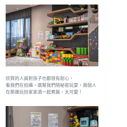
欣賀的人員對孩子也都很有耐心，
看我們在拍攝，還幫我們陪秘密玩耍，兩個人
在那邊玩扮家家酒一起煮飯，太可愛！