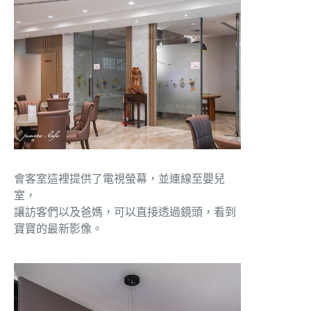
會客室這裡提供了電視螢幕，並連線至嬰兒
室，
讓訪客們以及爸媽，可以直接透過鏡頭，看到
寶寶的最新影像。