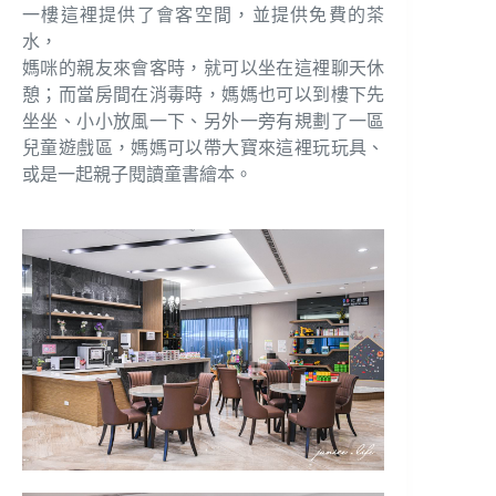
一樓這裡提供了會客空間，並提供免費的茶
水，
媽咪的親友來會客時，就可以坐在這裡聊天休
憩；而當房間在消毒時，媽媽也可以到樓下先
坐坐、小小放風一下、另外一旁有規劃了一區
兒童遊戲區，媽媽可以帶大寶來這裡玩玩具、
或是一起親子閱讀童書繪本。