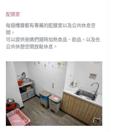
配膳室
每個樓層都有專屬的配膳室以及公共休息空
間，
可以提供爸媽們隨時加熱食品、飲品，以及在
公共休憩空間放鬆休息。