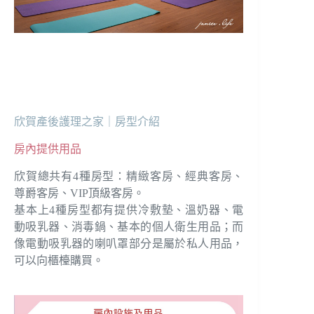
欣賀產後護理之家｜房型介紹
房內提供用品
欣賀總共有4種房型：精緻客房、經典客房、
尊爵客房、VIP頂級客房。
基本上4種房型都有提供冷敷墊、溫奶器、電
動吸乳器、消毒鍋、基本的個人衛生用品；而
像電動吸乳器的喇叭罩部分是屬於私人用品，
可以向櫃檯購買。