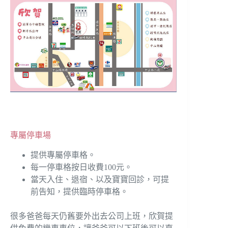
專屬停車場
提供專屬停車格。
每一停車格按日收費100元。
當天入住、退宿、以及寶寶回診，可提
前告知，提供臨時停車格。
很多爸爸每天仍舊要外出去公司上班，欣賀提