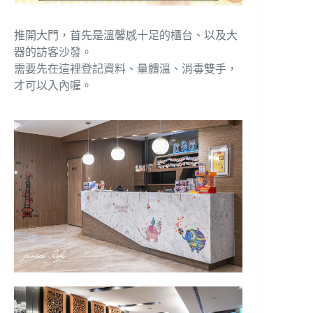
推開大門，首先是溫馨感十足的櫃台、以及大
器的訪客沙發。
需要先在這裡登記資料、量體溫、消毒雙手，
才可以入內喔。