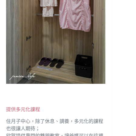
提供多元化課程
住月子中心，除了休息、調養，多元化的課程
也很讓人期待；
欣賀提供專門的雙親教室，讓爸媽可以在這裡