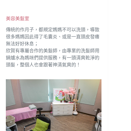
美容美髮室
傳統的作月子，都規定媽媽不可以洗頭，導致
很多媽媽因此得了毛囊炎、或是一直頭皮發癢
無法好好休息；
欣賀有專屬合作的美髮師，由專業的洗髮師用
鍋爐水為媽咪們提供服務，有一頭清爽乾淨的
頭髮，整個人也會跟著神清氣爽的！