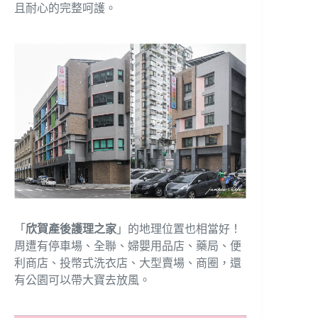
且耐心的完整呵護。
「
欣賀產後護理之家
」的地理位置也相當好！
周遭有停車場、全聯、婦嬰用品店、藥局、便
利商店、投幣式洗衣店、大型賣場、商圈，還
有公園可以帶大寶去放風。