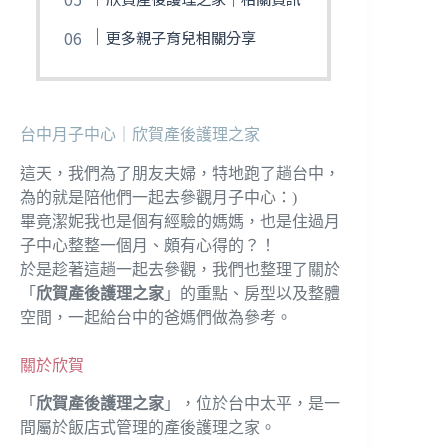
更多親子育兒相關分享
台中月子中心｜欣賀產後護理之家
這天，我們為了朋友夫婦，特地跑了趟台中，
為的就是陪他們一起去參觀月子中心：)
畢竟潔妮我也是個有經驗的媽媽，也是住過月
子中心整整一個月、頗有心得的？！
於是趁著這趟一起去參觀，我們也整理了關於
「
欣賀產後護理之家
」的重點、房型以及整體
空間，一起給台中的爸媽們做為參考。
關於欣賀
「
欣賀產後護理之家
」，位於台中太平，是一
間屬於飯店式管理的產後護理之家。