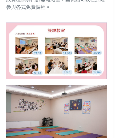
參與各式免費課程。