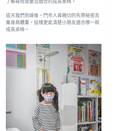
了解尋找需要且適合的成長桌椅。
這天我們到達後，門市人員親切的先帶秘密去
量身高體重，這樣更能清楚小朋友適合哪一款
成長桌椅。