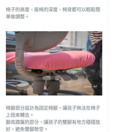
椅子的高度、座椅的深度、椅背都可以輕鬆簡
單做調整。
椅腳部分設計為固定椅腳，讓孩子無法在椅子
上扭來轉去。
腳底踏盤的部分，讓孩子的雙腳有地方穩穩放
好，避免雙腳懸空。