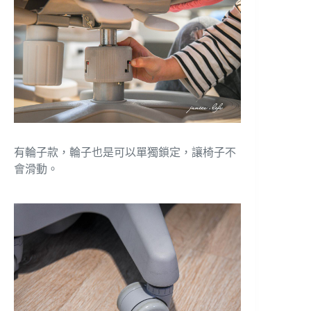
有輪子款，輪子也是可以單獨鎖定，讓椅子不
會滑動。