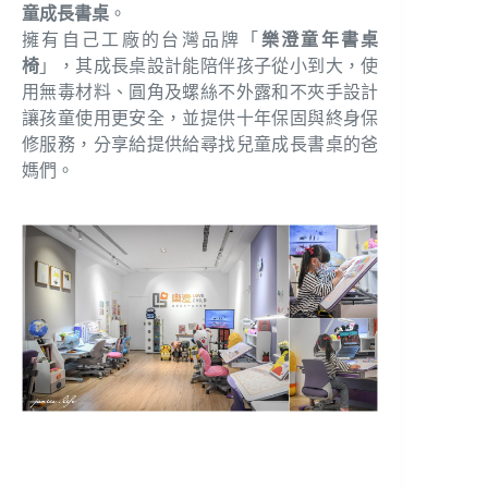
童成長書桌
。
擁有自己工廠的台灣品牌「
樂澄童年書桌
椅
」，其成長桌設計能陪伴孩子從小到大，使
用無毒材料、圓角及螺絲不外露和不夾手設計
讓孩童使用更安全，並提供十年保固與終身保
修服務，分享給提供給尋找兒童成長書桌的爸
媽們。