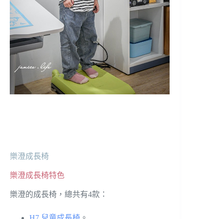
樂澄成長椅
樂澄成長椅特色
樂澄的成長椅，總共有4款：
H7 兒童成長椅
。