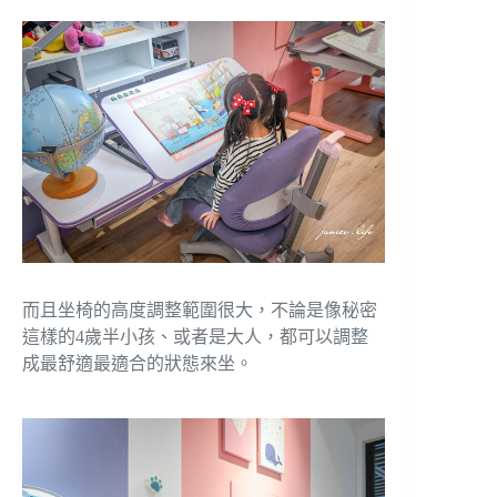
而且坐椅的高度調整範圍很大，不論是像秘密
這樣的4歲半小孩、或者是大人，都可以調整
成最舒適最適合的狀態來坐。