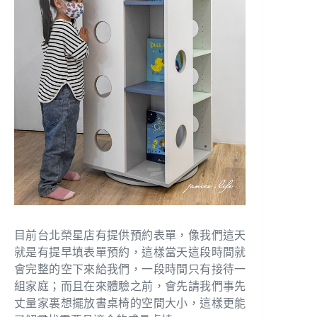
目前台北榮星店有提供預約表單，像我們這天
就是有提早填表單預約，這樣當天這段時間就
會完整的空下來給我們，一段時間只有接待一
組家庭；而且在來體驗之前，會先請我們事先
丈量家裏想擺放書桌椅的空間大小，這樣更能