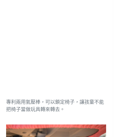
專利兩用氣壓棒，可以鎖定椅子，讓孩童不能
把椅子當做玩具轉來轉去。