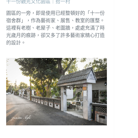
十一份觀光文化園區｜拾一村
園區的一旁，即是使用已經整頓好的「十一份
宿舍群」，作為藝術家、展售、教室的匯整。
這裡有老樹、老屋子、老圍牆，處處充滿了時
光歲月的痕跡，卻又多了許多藝術家精心打造
的設計。