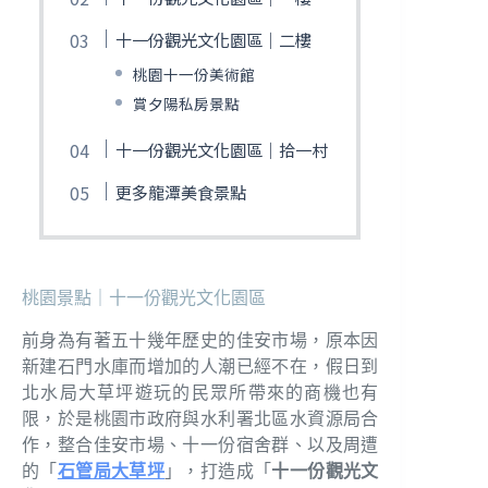
十一份觀光文化園區｜二樓
桃園十一份美術館
賞夕陽私房景點
十一份觀光文化園區｜拾一村
更多龍潭美食景點
桃園景點｜十一份觀光文化園區
前身為有著五十幾年歷史的佳安市場，原本因
新建石門水庫而增加的人潮已經不在，假日到
北水局大草坪遊玩的民眾所帶來的商機也有
限，於是桃園市政府與水利署北區水資源局合
作，整合佳安市場、十一份宿舍群、以及周遭
的「
石管局大草坪
」，打造成「
十一份觀光文