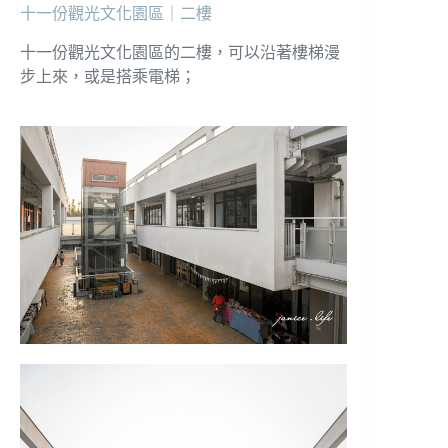
十一份觀光文化園區｜二樓
十一份觀光文化園區的二樓，可以沿著樓梯漫
步上來，或是搭乘電梯；