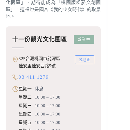
化園區
」，期待能成為「桃園版松菸文創園
區」，這裡也是國片《我的少女時代》的取景
地。
十一份觀光文化園區
營業中
325台灣桃園市龍潭區
地圖
佳安里佳安西路5號
03 411 1279
星期一
休息
星期二
10:00 – 17:00
星期三
10:00 – 17:00
星期四
10:00 – 17:00
星期五
10:00 – 17:00