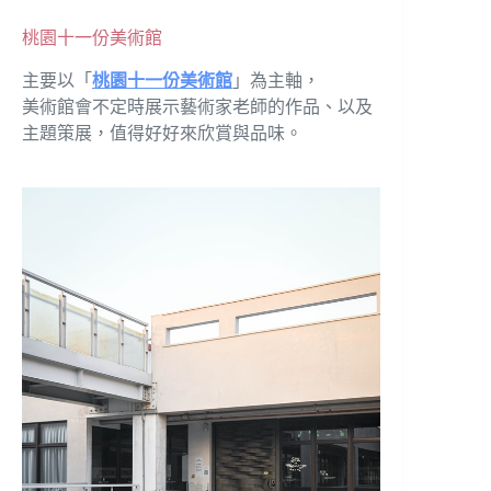
桃園十一份美術館
主要以「
桃園十一份美術館
」為主軸，
美術館會不定時展示藝術家老師的作品、以及
主題策展，值得好好來欣賞與品味。