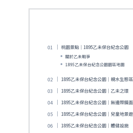
桃園景點｜1895乙未保台紀念公園
關於乙未戰爭
1895乙未保台紀念公園園區地圖
1895乙未保台紀念公園｜親水生態區
1895乙未保台紀念公園｜乙未之環
1895乙未保台紀念公園｜無邊際鏡
1895乙未保台紀念公園｜兒童地景
1895乙未保台紀念公園｜體健設施