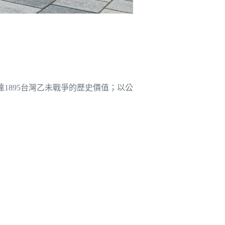
1895台灣乙未戰爭的歷史價值；以公