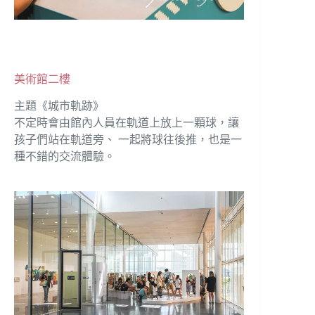
美術館二樓
主題《城市軌跡》
不定時會由館內人員在軌道上放上一顆球，讓
孩子們站在軌道旁、 一起將球往後推，也是一
種不錯的交流體驗。