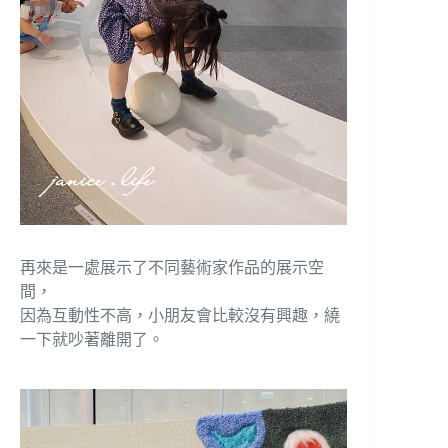
再來是一處展示了不同藝術家作品的展示空
間，
因為互動性不高，小朋友會比較沒有興趣，繞
一下就吵著離開了。