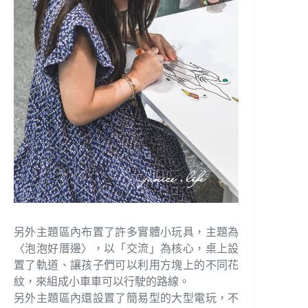
另外主題區內布置了許多實體小玩具，主題為
〈泡泡好厝邊〉，以「交流」為核心，桌上設
置了軌道、讓孩子們可以利用方塊上的不同花
紋，來組成小車車可以行駛的路線。
另外主題區內還設置了簡易型的大型電玩，不