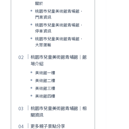
關於
桃園市兒童美術館青埔館．
門票資訊
桃園市兒童美術館青埔館．
停車資訊
桃園市兒童美術館青埔館．
大眾運輸
桃園市兒童美術館青埔館｜館
場介紹
美術館一樓
美術館二樓
美術館三樓
美術館四樓
桃園市兒童美術館青埔館｜相
關資訊
更多親子景點分享