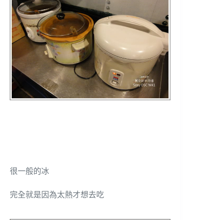
很一般的冰
完全就是因為太熱才想去吃