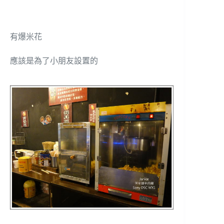
有爆米花
應該是為了小朋友設置的