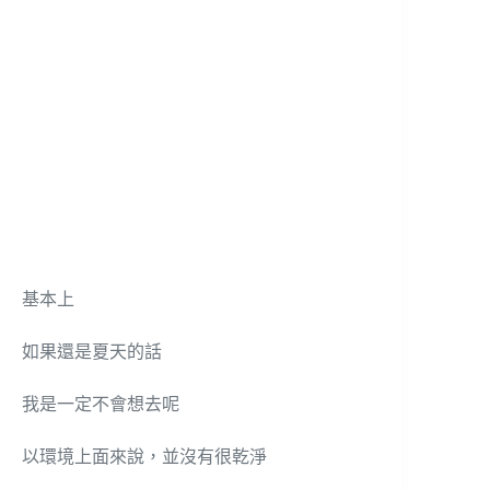
基本上
如果還是夏天的話
我是一定不會想去呢
以環境上面來說，並沒有很乾淨