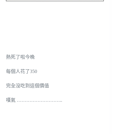
熱死了啦今晚
每個人花了350
完全沒吃到這個價值
嘆氣 ………………………..