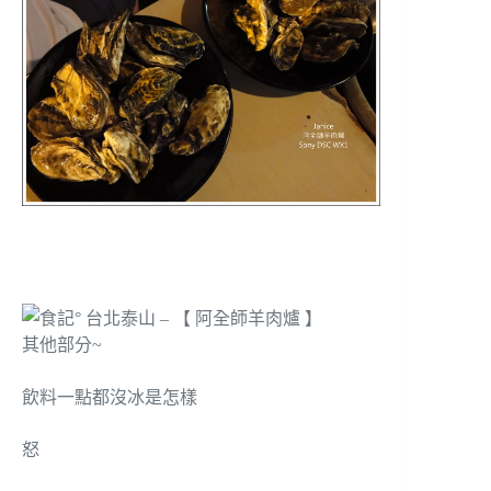
其他部分~
飲料一點都沒冰是怎樣
怒