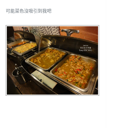
可能菜色沒吸引到我吧