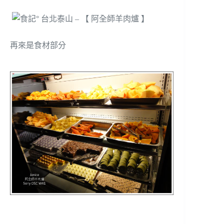
再來是食材部分