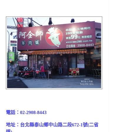
電話：02-2908-8443
地址：台北縣泰山鄉中山路二段672-1號(二省
道)