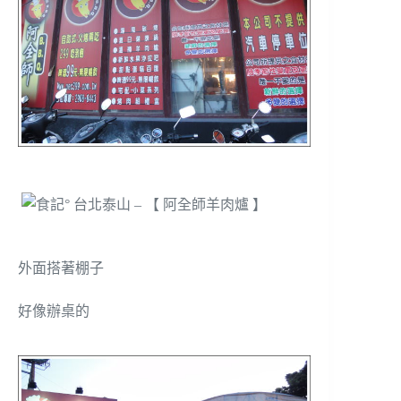
外面搭著棚子
好像辦桌的