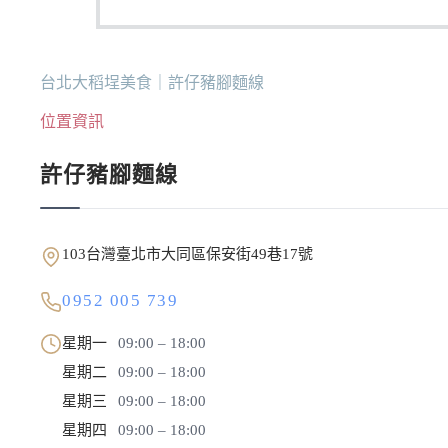
台北大稻埕美食｜許仔豬腳麵線
位置資訊
許仔豬腳麵線
103台灣臺北市大同區保安街49巷17號
0952 005 739
星期一
09:00 – 18:00
星期二
09:00 – 18:00
星期三
09:00 – 18:00
星期四
09:00 – 18:00