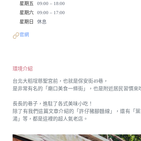
星期五
09:00 – 18:00
星期六
09:00 – 17:00
星期日
休息
官網
環境介紹
台北大稻埕慈聖宮前，也就是保安街49巷，
是非常有名的「廟口美食一條街」，也是附近居民習慣來
長長的巷子，進駐了各式美味小吃！
除了有我們這篇文章介紹的「許仔豬腳麵線」，還有「葉
湯」等，都是這裡的超人氣老店。