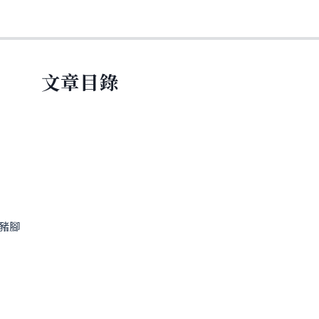
文章目錄
豬腳