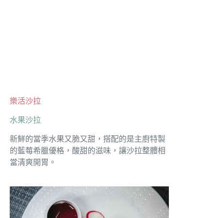
樂活沙拉
水果沙拉
新鮮的當季水果又脆又甜，搭配的是主廚特製
的藍莓希臘優格，酸甜的滋味，讓沙拉整體相
當清爽開胃。