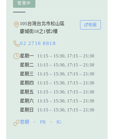
營業中
105台灣台北市松山區
地圖
慶城街18之1號2樓
02 2716 8818
星期一
11:15 – 15:30, 17:15 – 21:30
星期二
11:15 – 15:30, 17:15 – 21:30
星期三
11:15 – 15:30, 17:15 – 21:30
星期四
11:15 – 15:30, 17:15 – 21:30
星期五
11:15 – 15:30, 17:15 – 21:30
星期六
11:15 – 15:30, 17:15 – 21:30
星期日
11:15 – 15:30, 17:15 – 21:30
官網
FB
IG
、
、