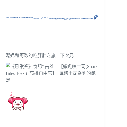
潔妮和阿啾的吃胖胖之旅，下次見