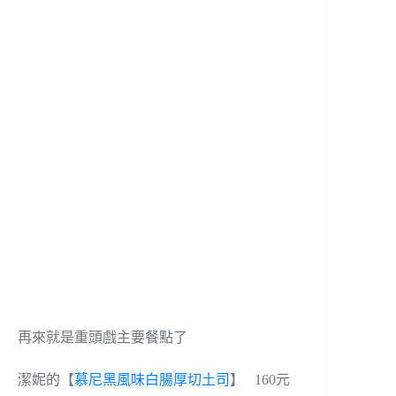
再來就是重頭戲主要餐點了
潔妮的【
慕尼黑風味白腸厚切土司
】 160元