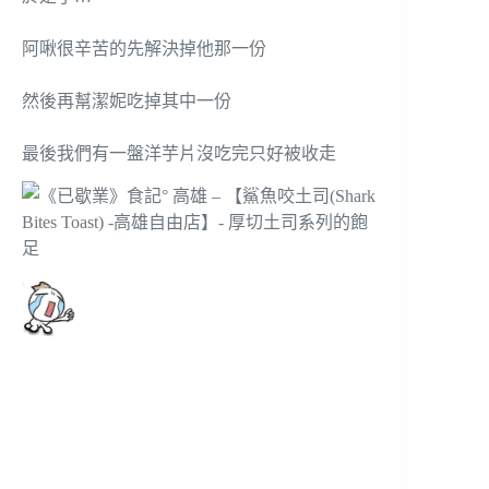
阿啾很辛苦的先解決掉他那一份
然後再幫潔妮吃掉其中一份
最後我們有一盤洋芋片沒吃完只好被收走