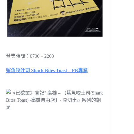
營業時間：
0700 – 2200
鯊魚咬吐司 Shark Bites Toast – FB專業