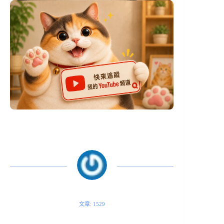
文章: 1529