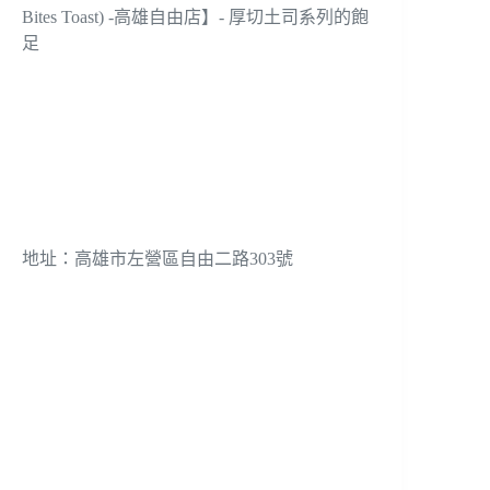
地址：
高雄市左營區自由二路303號