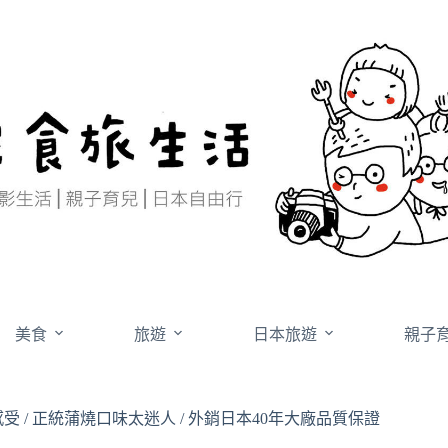
美食
旅遊
日本旅遊
親子
 / 正統蒲燒口味太迷人 / 外銷日本40年大廠品質保證