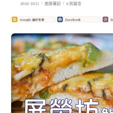
2016/ 10/11
廚房筆記
6 則留言
Google 偏好來源
Facebook
I