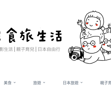
美食
旅遊
日本旅遊
親子