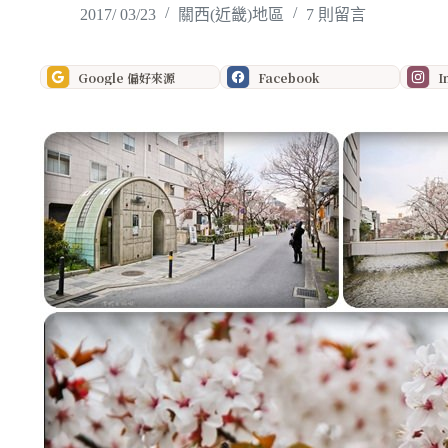
2017/ 03/23
關西(近畿)地區
7 則留言
Google 偏好來源
Facebook
I