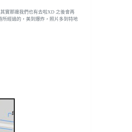
其實那邊我們也有去啦XD 之後會再
時所經過的，美到爆炸，照片多到特地