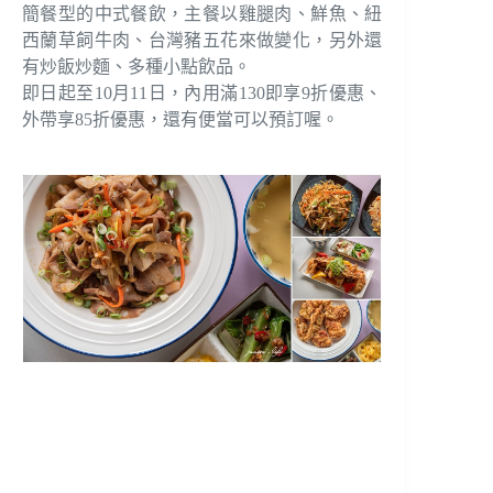
簡餐型的中式餐飲，主餐以雞腿肉、鮮魚、紐
西蘭草飼牛肉、台灣豬五花來做變化，另外還
有炒飯炒麵、多種小點飲品。
即日起至10月11日，內用滿130即享9折優惠、
外帶享85折優惠，還有便當可以預訂喔。