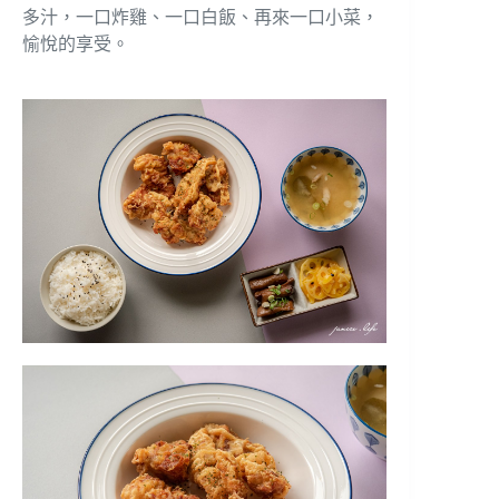
多汁，一口炸雞、一口白飯、再來一口小菜，
愉悅的享受。