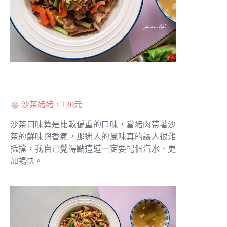
沙茶豬豬，130元
沙茶口味算是比較偏重的口味，當豬肉帶著沙
茶的鮮味與香氣，那迷人的風味真的讓人很難
抵擋，我自己覺得點這道一定要配個汽水、更
加暢快。