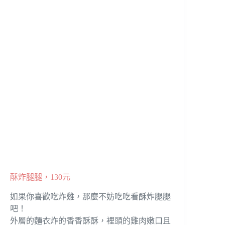
酥炸腿腿，130元
如果你喜歡吃炸雞，那麼不妨吃吃看酥炸腿腿
吧！
外層的麵衣炸的香香酥酥，裡頭的雞肉嫩口且