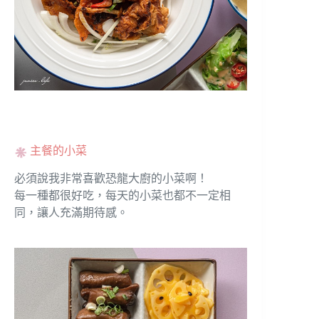
主餐的小菜
必須說我非常喜歡恐龍大廚的小菜啊！
每一種都很好吃，每天的小菜也都不一定相
同，讓人充滿期待感。