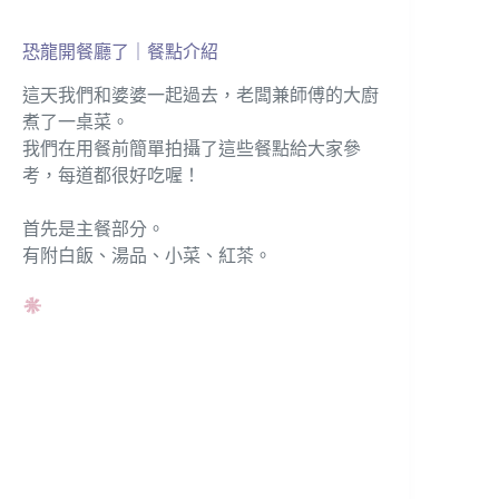
恐龍開餐廳了｜餐點介紹
這天我們和婆婆一起過去，老闆兼師傅的大廚
煮了一桌菜。
我們在用餐前簡單拍攝了這些餐點給大家參
考，每道都很好吃喔！
首先是主餐部分。
有附白飯、湯品、小菜、紅茶。