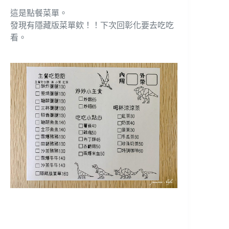
這是點餐菜單。
發現有隱藏版菜單欸！！下次回彰化要去吃吃
看。