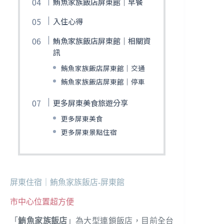
鮪魚家族飯店屏東館｜早餐
入住心得
鮪魚家族飯店屏東館｜相關資
訊
鮪魚家族飯店屏東館｜交通
鮪魚家族飯店屏東館｜停車
更多屏東美食旅遊分享
更多屏東美食
更多屏東景點住宿
屏東住宿｜鮪魚家族飯店-屏東館
市中心位置超方便
「
鮪魚家族飯店
」為大型連鎖飯店，目前全台