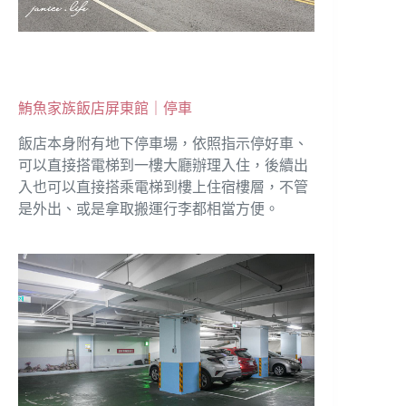
鮪魚家族飯店屏東館｜停車
飯店本身附有地下停車場，依照指示停好車、
可以直接搭電梯到一樓大廳辦理入住，後續出
入也可以直接搭乘電梯到樓上住宿樓層，不管
是外出、或是拿取搬運行李都相當方便。