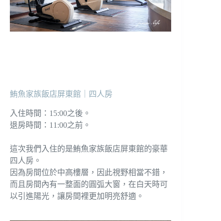
鮪魚家族飯店屏東館｜四人房
入住時間：15:00之後。
退房時間：11:00之前。
這次我們入住的是鮪魚家族飯店屏東館的豪華
四人房。
因為房間位於中高樓層，因此視野相當不錯，
而且房間內有一整面的圓弧大窗，在白天時可
以引進陽光，讓房間裡更加明亮舒適。