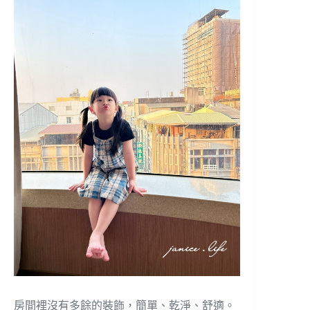
房間裡沒有多餘的裝飾，簡單、乾淨、舒適。