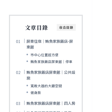
文章目錄
收合目錄
屏東住宿｜鮪魚家族飯店-屏
東館
市中心位置超方便
鮪魚家族飯店屏東館｜停車
鮪魚家族飯店屏東館｜公共設
施
寬敞大器的大廳空間
健身房
鮪魚家族飯店屏東館｜四人房