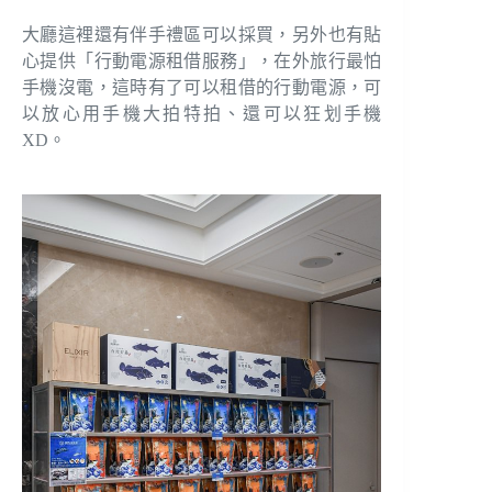
大廳這裡還有伴手禮區可以採買，另外也有貼
心提供「行動電源租借服務」，在外旅行最怕
手機沒電，這時有了可以租借的行動電源，可
以放心用手機大拍特拍、還可以狂划手機
XD。