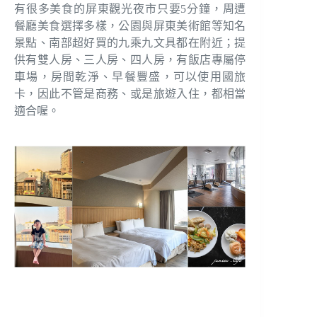
有很多美食的屏東觀光夜市只要5分鐘，周遭
餐廳美食選擇多樣，公園與屏東美術館等知名
景點、南部超好買的九乘九文具都在附近；提
供有雙人房、三人房、四人房，有飯店專屬停
車場，房間乾淨、早餐豐盛，可以使用國旅
卡，因此不管是商務、或是旅遊入住，都相當
適合喔。