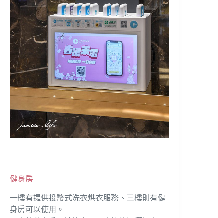
健身房
一樓有提供投幣式洗衣烘衣服務、三樓則有健
身房可以使用。