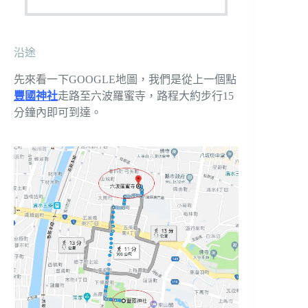
沿途
先來看一下GOOGLE地圖，我們是從上一個點
豐國神社
走路至六波羅蜜寺，路程大約步行15
分鐘內即可到達。