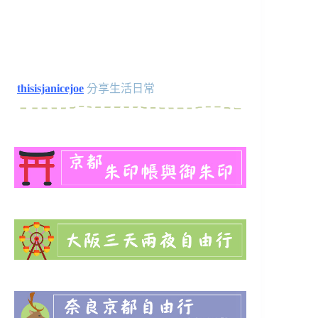
thisisjanicejoe
分享生活日常