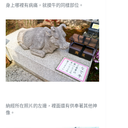
身上哪裡有病痛，就摸牛的同樣部位。
納經所在照片的左邊，裡面還有供奉著其他神
像。