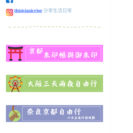
thisisjanicejoe
分享生活日常