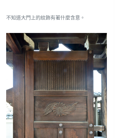
不知道大門上的紋飾有著什麼含意。