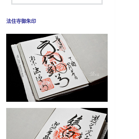
法住寺御朱印