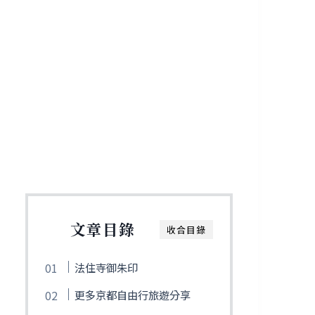
文章目錄
收合目錄
法住寺御朱印
更多京都自由行旅遊分享