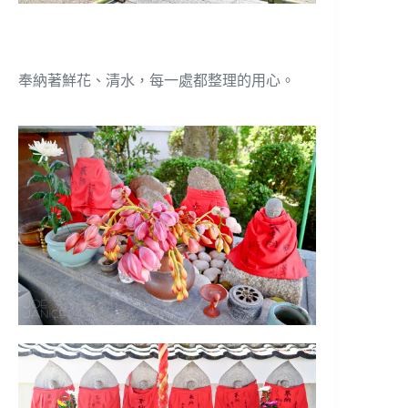
奉納著鮮花、清水，每一處都整理的用心。