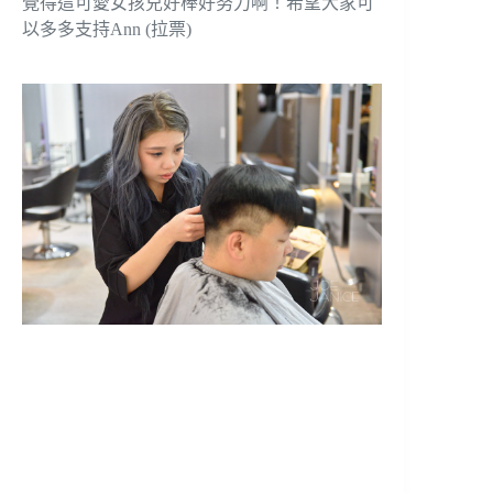
覺得這可愛女孩兒好棒好努力啊！希望大家可
以多多支持Ann (拉票)