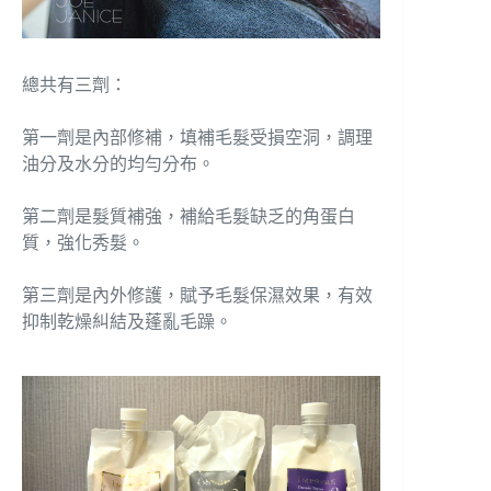
總共有三劑：
第一劑是內部修補，填補毛髮受損空洞，調理
油分及水分的均勻分布。
第二劑是髮質補強，補給毛髮缺乏的角蛋白
質，強化秀髮。
第三劑是內外修護，賦予毛髮保濕效果，有效
抑制乾燥糾結及蓬亂毛躁。