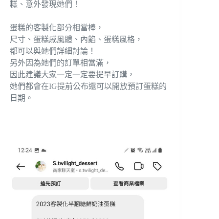
糕、意外發現她們！
蛋糕的客製化部分相當棒，
尺寸、蛋糕戚風體、內餡、蛋糕風格，
都可以與她們詳細討論！
另外因為她們的訂單相當滿，
因此建議大家一定一定要提早訂購，
她們都會在IG提前公布還可以開放預訂蛋糕的
日期。