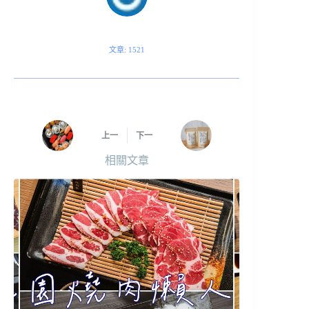
文章: 1521
上一
下一
相關文章