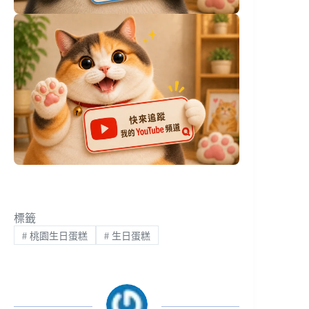
標籤
#
桃園生日蛋糕
#
生日蛋糕