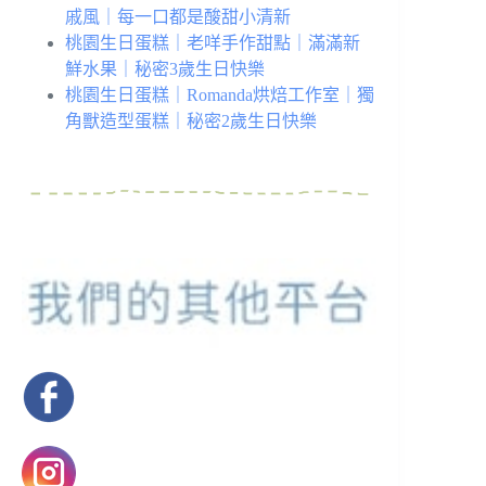
戚風｜每一口都是酸甜小清新
桃園生日蛋糕｜老咩手作甜點｜滿滿新
鮮水果｜秘密3歲生日快樂
桃園生日蛋糕｜Romanda烘焙工作室｜獨
角獸造型蛋糕｜秘密2歲生日快樂