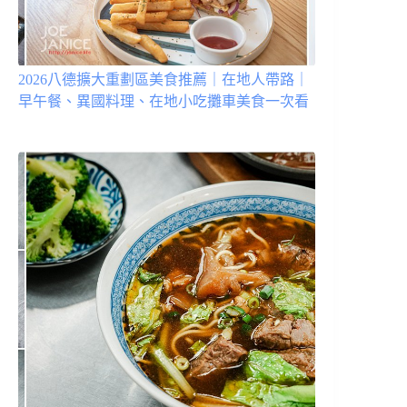
2026八德擴大重劃區美食推薦｜在地人帶路｜
早午餐、異國料理、在地小吃攤車美食一次看