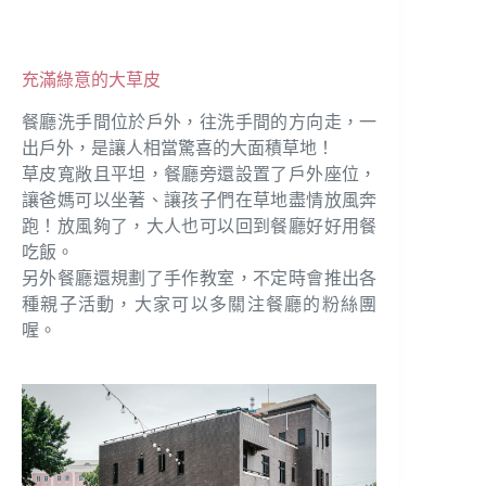
充滿綠意的大草皮
餐廳洗手間位於戶外，往洗手間的方向走，一
出戶外，是讓人相當驚喜的大面積草地！
草皮寬敞且平坦，餐廳旁還設置了戶外座位，
讓爸媽可以坐著、讓孩子們在草地盡情放風奔
跑！放風夠了，大人也可以回到餐廳好好用餐
吃飯。
另外餐廳還規劃了手作教室，不定時會推出各
種親子活動，大家可以多關注餐廳的粉絲團
喔。