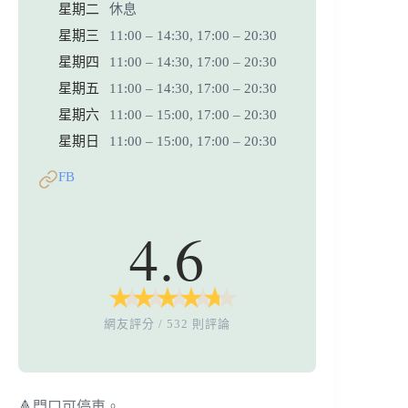
星期二
休息
星期三
11:00 – 14:30, 17:00 – 20:30
星期四
11:00 – 14:30, 17:00 – 20:30
星期五
11:00 – 14:30, 17:00 – 20:30
星期六
11:00 – 15:00, 17:00 – 20:30
星期日
11:00 – 15:00, 17:00 – 20:30
FB
4.6
★
★
★
★
★
★
★
★
★
★
網友評分 / 532 則評論
🔺門口可停車。