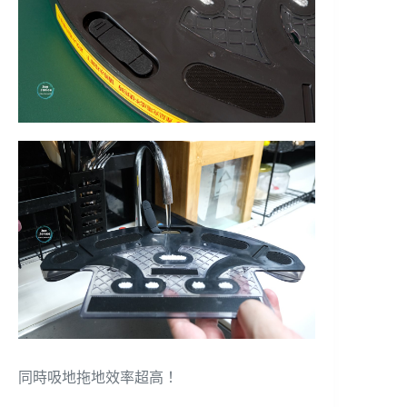
同時吸地拖地效率超高！