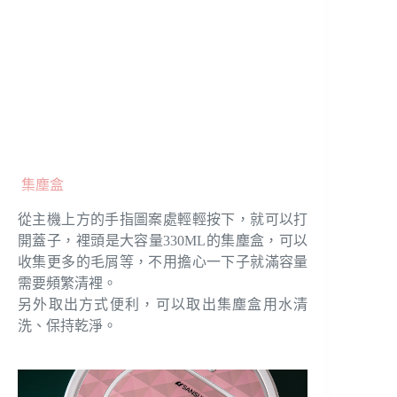
集塵盒
從主機上方的手指圖案處輕輕按下，就可以打
開蓋子，裡頭是大容量330ML的集塵盒，可以
收集更多的毛屑等，不用擔心一下子就滿容量
需要頻繁清裡。
另外取出方式便利，可以取出集塵盒用水清
洗、保持乾淨。