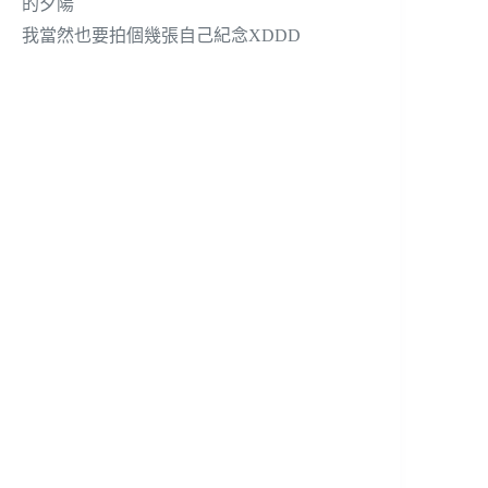
我當然也要拍個幾張自己紀念XDDD