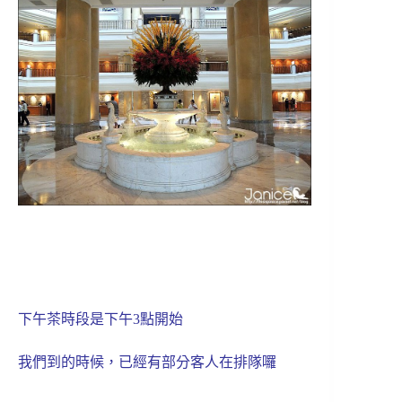
下午茶時段是下午3點開始
我們到的時候，已經有部分客人在排隊囉