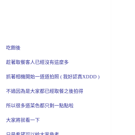
吃飽後
趁著取餐客人已經沒有這麼多
抓著相機開始一道道拍照 ( 我好認真XDDD )
不過因為是大家都已經取餐之後拍得
所以很多道菜色都只剩一點點啦
大家將就看一下
只是希望可以給大家參考