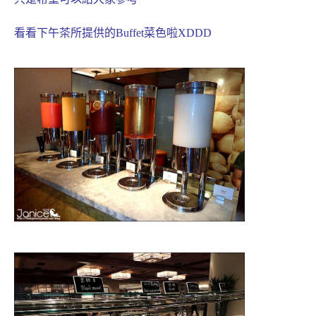
看看下午茶所提供的Buffet菜色啦XDDD