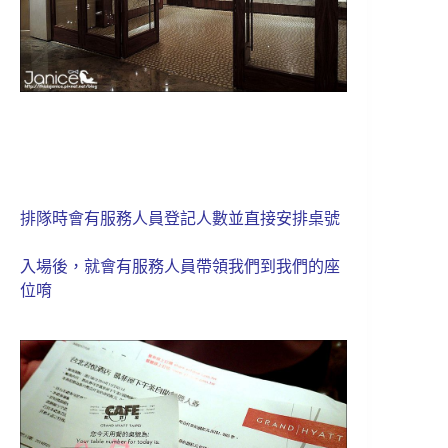
排隊時會有服務人員登記人數並直接安排桌號
入場後，就會有服務人員帶領我們到我們的座
位唷