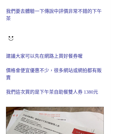
我們要去體驗一下傳說中評價非常不錯的下午
茶
建議大家可以先在網路上買好餐券喔
價格會便宜優惠不少，很多網站或網拍都有販
賣
我們這次買的是下午茶自助餐雙人券 1380元