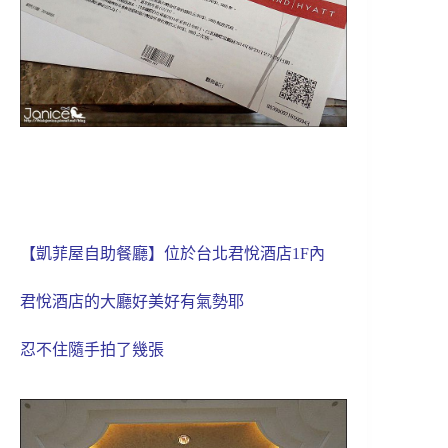
【凱菲屋自助餐廳】位於台北君悅酒店1F內
君悅酒店的大廳好美好有氣勢耶
忍不住隨手拍了幾張