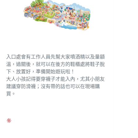
入口處會有工作人員先幫大家噴酒精以及量額
溫，過關後，就可以在後方的鞋櫃處將鞋子脫
下、放置好，準備開始遊玩啦！
大人小孩記得要穿襪子才能入內，尤其小朋友
建議穿防滑襪；沒有帶的話也可以在現場購
買。