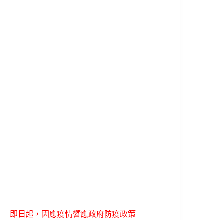
即日起，因應疫情響應政府防疫政策