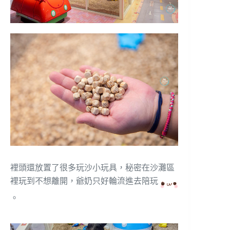
裡頭還放置了很多玩沙小玩具，秘密在沙灘區
裡玩到不想離開，爺奶只好輪流進去陪玩
。