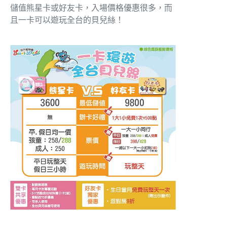
儲值熊星卡或好友卡，入場價格優惠很多，而
且一卡可以遊玩全台的貝兒絲！