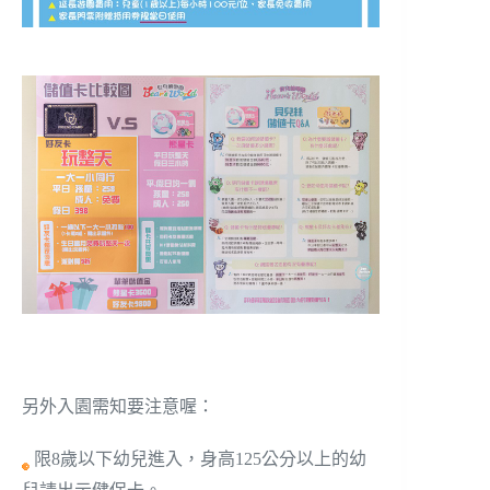
另外入園需知要注意喔：
限8歲以下幼兒進入，身高125公分以上的幼