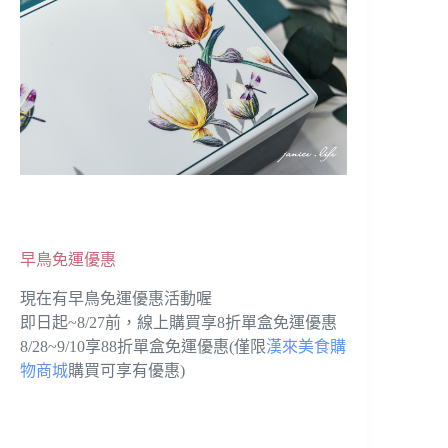
早鳥免運優惠
現在有早鳥免運優惠活動喔
即日起~8/27前，線上購買享8折單盒免運優惠
8/28~9/10享88折單盒免運優惠(僅限
漢來美食購
物商城
購買可享有優惠)