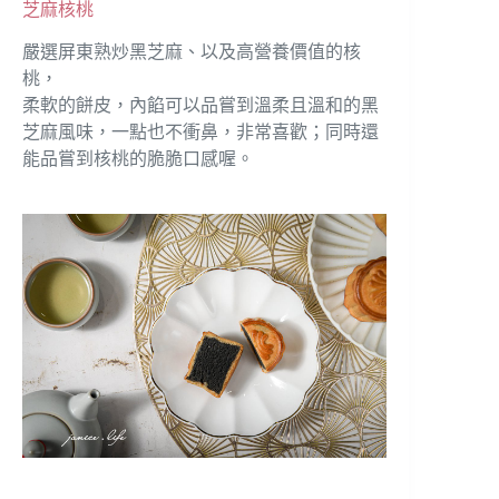
芝麻核桃
嚴選屏東熟炒黑芝麻、以及高營養價值的核
桃，
柔軟的餅皮，內餡可以品嘗到溫柔且溫和的黑
芝麻風味，一點也不衝鼻，非常喜歡；同時還
能品嘗到核桃的脆脆口感喔。