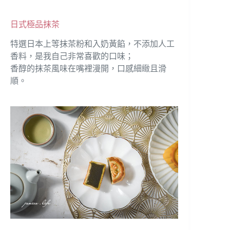
日式極品抹茶
特選日本上等抹茶粉和入奶黃餡，不添加人工
香料，是我自己非常喜歡的口味；
香醇的抹茶風味在嘴裡漫開，口感細緻且滑
順。