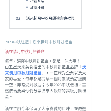
松露蕈菇
紅棗桂圓
漢來情月中秋月餅禮盒這裡買
2023中秋送禮｜漢來情月中秋月餅禮盒
漢來情月中秋月餅禮盒
每年，選擇中秋月餅禮盒，都是一件大事！
由五星漢來美食推出的中秋月餅禮盒品牌「
漢
來情月中秋月餅禮盒
」，一直深受企業以及大
家的喜愛，每年都是提早一個月就被預訂搶購
一空，非常受到歡迎；今年2023中秋送禮，當
然依舊要與你們分享漢來大飯店的高級月餅禮
盒。
漢來主廚今年保留了大家喜愛的口味，並嚴選