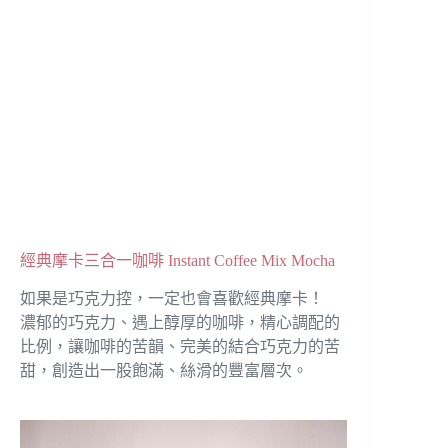
經典摩卡三合一咖啡 Instant Coffee Mix Mocha
如果是巧克力控，一定也會喜歡經典摩卡！
濃郁的巧克力、遇上醇厚的咖啡，精心調配的
比例，讓咖啡的苦韻、完美的結合巧克力的苦
甜，創造出一股飽滿、絲滑的豐富層次。