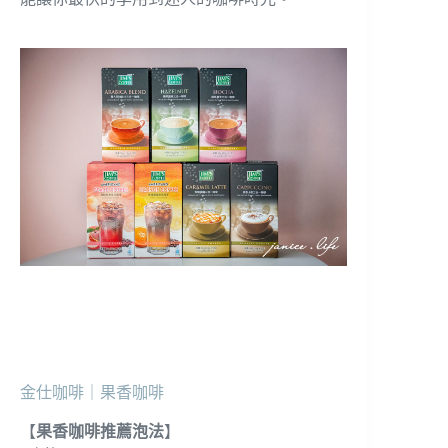
金仕咖啡｜果香咖啡
【
果香咖啡推薦泡法
】