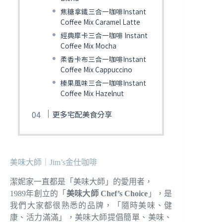
焦糖拿鐵三合一咖啡Instant
Coffee Mix Caramel Latte
經典摩卡三合一咖啡 Instant
Coffee Mix Mocha
柔香卡布三合一咖啡Instant
Coffee Mix Cappuccino
榛果風味三合一咖啡Instant
Coffee Mix Hazelnut
更多宅配美食分享
美味大師｜Jim’s金仕咖啡
潔妮家一直都是「美味大師」的愛用者，
1989年創立的「
美味大師 Chef’s Choice
」，是
我們大家都很熟悉的品牌，「隨時美味、健
康、活力滿滿」，美味大師提倡簡單、美味、