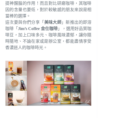
提神醒腦的作用！而且對比研磨咖啡，其咖啡
因的含量也要低，對於較敏感的朋友來說是相
當棒的選擇。
這次要與你們分享「
美味大師
」新推出的即溶
咖啡「
Jim’s Coffee
金仕咖啡
」，選用好品質咖
啡豆，加上口味多元、咖啡風味濃郁，讓你隨
時隨地、不論在家或是辦公室，都能盡情享受
香濃迷人的咖啡時光。