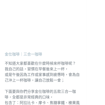
金仕咖啡｜三合一咖啡
不知道大家都喜歡在什麼時候來杯咖啡呢？
我自己的話，習慣在早餐後來上一杯，
或是午後因為工作或家事感到疲憊時，會為自
己沖上一杯咖啡，讓自己放鬆一會；
下面要與你們分享金仕咖啡的五款三合一咖
啡，全都是非常經典的口味，
包含了：阿拉比卡、摩卡、焦糖拿鐵、榛果風