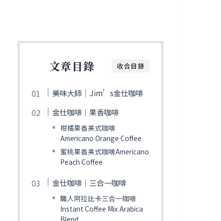
文章目錄
收合目錄
美味大師｜Jim’s金仕咖啡
金仕咖啡｜果香咖啡
柑橘果香美式咖啡
Americano Orange Coffee
蜜桃果香美式咖啡Americano
Peach Coffee
金仕咖啡｜三合一咖啡
職人阿拉比卡三合一咖啡
Instant Coffee Mix Arabica
Blend