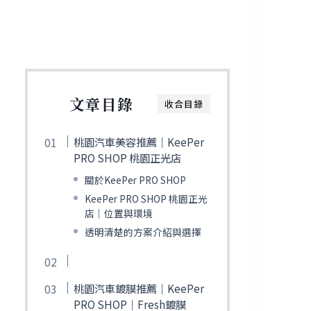
文章目錄
收合目錄
桃園汽車美容推薦｜KeePer
PRO SHOP 桃園正光店
關於KeePer PRO SHOP
KeePer PRO SHOP 桃園正光
店｜位置與環境
透明清楚的方案介紹與選擇
桃園汽車鍍膜推薦｜KeePer
PRO SHOP｜Fresh鍍膜