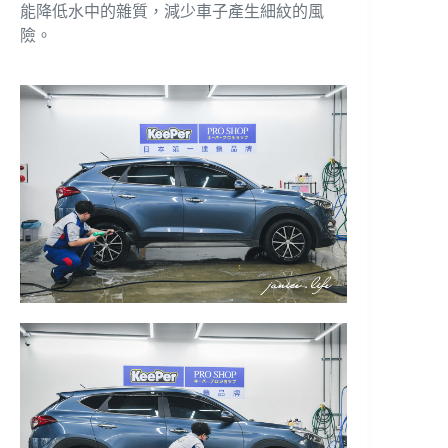
能降低水中的雜質，減少車子產生細紋的風
險。