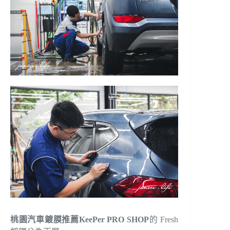
桃園汽車鍍膜推薦KeePer PRO SHOP
的 Fresh