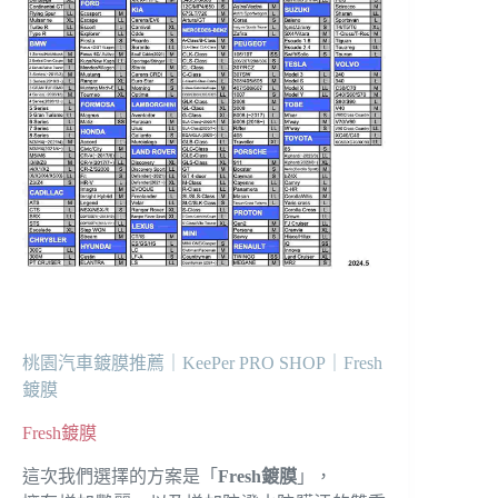
桃園汽車鍍膜推薦｜KeePer PRO SHOP｜Fresh
鍍膜
Fresh鍍膜
這次我們選擇的方案是「
Fresh鍍膜
」，