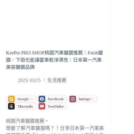
KeePer PRO SHOP桃園汽車鍍膜推薦｜Fresh鍍
膜．下雨也能讓愛車乾淨漂亮｜日本第一汽車
美容鍍膜品牌
2025/ 03/15
生活推薦
Google 偏好來源
Facebook
Instagram
Threads
YouTube
桃園汽車鍍膜推薦。
想要了解汽車鍍膜嗎？！分享日本第一汽車美