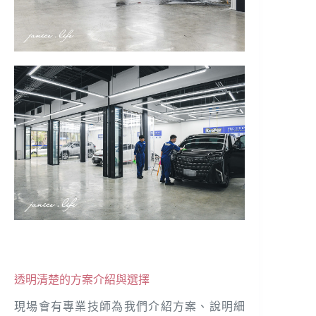
透明清楚的方案介紹與選擇
現場會有專業技師為我們介紹方案、說明細