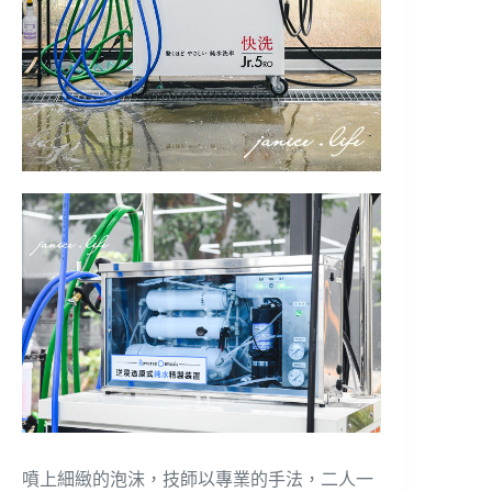
噴上細緻的泡沫，技師以專業的手法，二人一