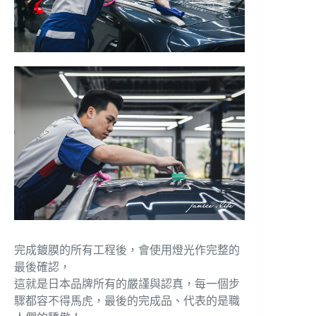
完成鍍膜的所有工程後，會使用燈光作完整的
最後確認，
這就是日本品牌所有的嚴謹與認真，每一個步
驟都容不得馬虎，最後的完成品、代表的是職