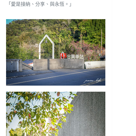
「愛是接納、分享、與永恆。」