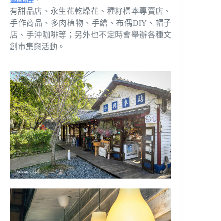
有甜品店、永生花乾燥花、種籽標本專賣店、
手作商品、多肉植物、手繪、布偶DIY、帽子
店、手沖咖啡等；另外也不定時會舉辦各種文
創市集與活動。