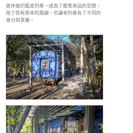
退休後的藍皮列車，成為了販售商品的空間，
除了保有原本的風韻，也讓老列車有了不同的
身分與意義。