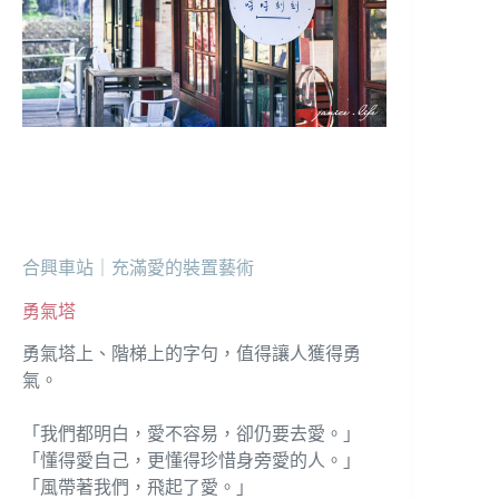
合興車站｜充滿愛的裝置藝術
勇氣塔
勇氣塔上、階梯上的字句，值得讓人獲得勇
氣。
「我們都明白，愛不容易，卻仍要去愛。」
「懂得愛自己，更懂得珍惜身旁愛的人。」
「風帶著我們，飛起了愛。」