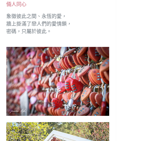
倆人同心
象徵彼此之間、永恆的愛，
牆上掛滿了戀人們的愛情鎖，
密碼，只屬於彼此。