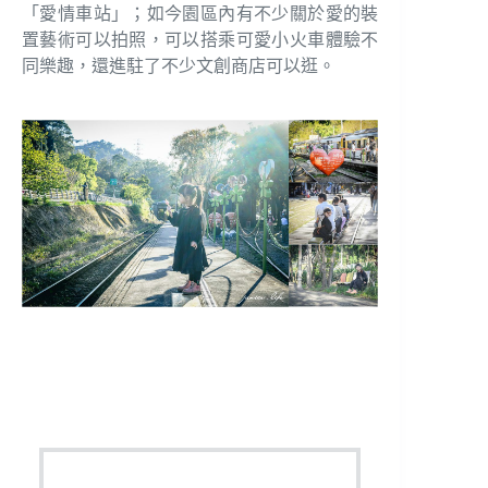
「愛情車站」；如今園區內有不少關於愛的裝
置藝術可以拍照，可以搭乘可愛小火車體驗不
同樂趣，還進駐了不少文創商店可以逛。