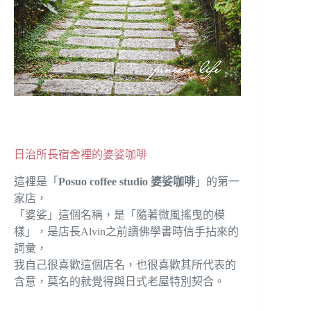
日治所長宿舍裡的婆娑咖啡
這裡是「
Posuo coffee studio 婆娑咖啡
」的第一
家店，
「婆娑」這個名稱，是「隨著微風搖曳的模
樣」，是店長Alvin之前讀佛學書時信手拈來的
詞彙，
我自己很喜歡這個店名，也很喜歡其所代表的
含意，莫名的就覺得與日式老屋特別契合。