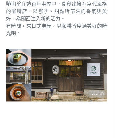
啡
期望在這百年老屋中，開創出擁有當代風格
的咖啡店，以咖啡、甜點所帶來的香氣與美
好，為關西注入新的活力。
有時間，來日式老屋，以咖啡香度過美好的時
光吧。