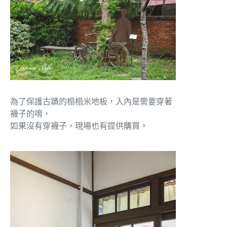
為了保護古蹟的榻榻米地板，入內是需要穿著
襪子的唷，
如果沒有穿襪子，現場也有提供購買。