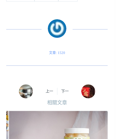
文章: 1520
上一
下一
相關文章