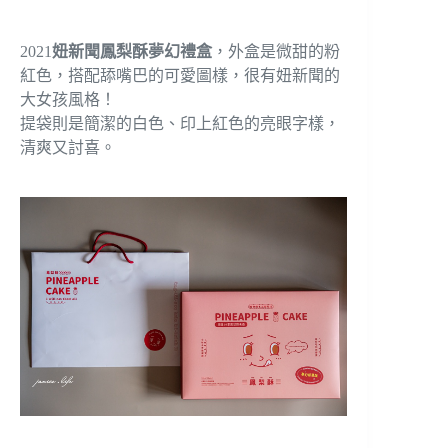
2021
妞新聞鳳梨酥夢幻禮盒
，外盒是微甜的粉
紅色，搭配舔嘴巴的可愛圖樣，很有妞新聞的
大女孩風格！
提袋則是簡潔的白色、印上紅色的亮眼字樣，
清爽又討喜。