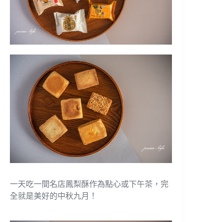
一天吃一間名店鳳梨酥作為點心或下午茶，完
全就是美好的中秋九月！