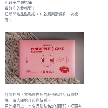
小孩子才做選擇，
最好吃的我都要！
妞新聞名品點點名，16款鳳梨酥讓你一次擁
有。
打開外盒，首先是白色的紙卡遮住所有鳳梨
酥，讓人開始升起期待感。
另外還附上一本名品點點名詳細筆記，裡頭有