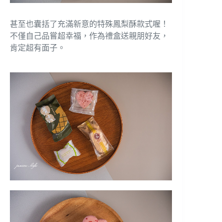
甚至也囊括了充滿新意的特殊鳳梨酥款式喔！
不僅自己品嘗超幸福，作為禮盒送親朋好友，
肯定超有面子。