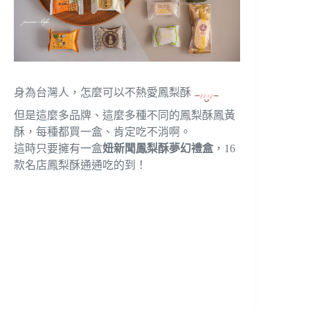
身為台灣人，怎麼可以不熱愛鳳梨酥
但是這麼多品牌、這麼多種不同的鳳梨酥鳳黃
酥，每種都買一盒、肯定吃不消啊。
這時只要擁有一盒
妞新聞鳳梨酥夢幻禮盒
，16
款名店鳳梨酥通通吃的到！