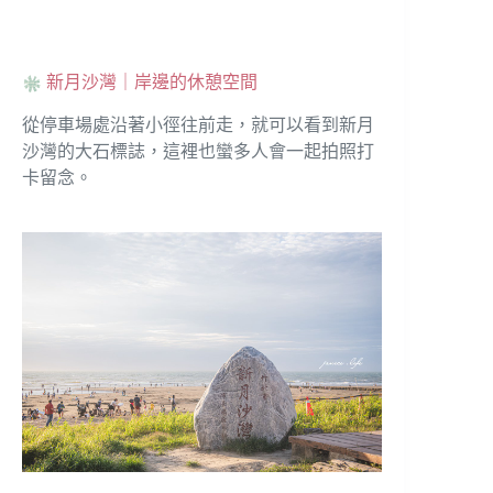
新月沙灣｜岸邊的休憩空間
從停車場處沿著小徑往前走，就可以看到新月
沙灣的大石標誌，這裡也蠻多人會一起拍照打
卡留念。