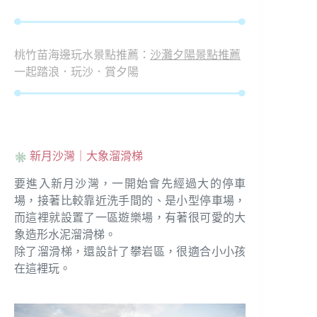
桃竹苗海邊玩水景點推薦：
沙灘夕陽景點推薦
一起踏浪．玩沙．賞夕陽
新月沙灣｜大象溜滑梯
要進入新月沙灣，一開始會先經過大的停車
場，接著比較靠近洗手間的、是小型停車場，
而這裡就設置了一區遊樂場，有著很可愛的大
象造形水泥溜滑梯。
除了溜滑梯，還設計了攀岩區，很適合小小孩
在這裡玩。