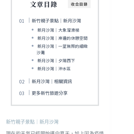
文章目錄
收合目錄
新竹親子景點｜新月沙灣
新月沙灣｜大象溜滑梯
新月沙灣｜岸邊的休憩空間
新月沙灣｜一望無際的細緻
沙灘
新月沙灣｜夕陽西下
新月沙灣｜沖水區
新月沙灣｜相關資訊
更多新竹旅遊分享
新竹親子景點｜新月沙灣
現在的天氣已經開始邁向夏天，加上因為疫情