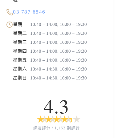
03 787 6546
星期一
10:40 – 14:00, 16:00 – 19:30
星期二
10:40 – 14:00, 16:00 – 19:30
星期三
10:40 – 14:00, 16:00 – 19:30
星期四
10:40 – 14:00, 16:00 – 19:30
星期五
10:40 – 14:00, 16:00 – 19:30
星期六
10:40 – 14:30, 16:00 – 19:30
星期日
10:40 – 14:30, 16:00 – 19:30
4.3
★
★
★
★
★
★
★
★
★
★
網友評分 / 1,162 則評論