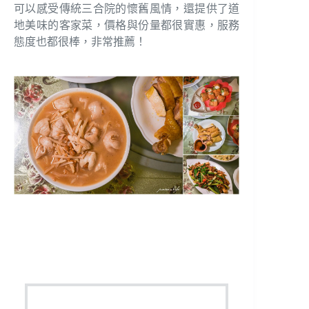
可以感受傳統三合院的懷舊風情，還提供了道
地美味的客家菜，價格與份量都很實惠，服務
態度也都很棒，非常推薦！