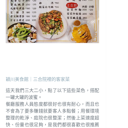
穎川美食館｜三合院裡的客家菜
這天我們三大二小，點了以下這些菜色，搭配
一罐大罐的波蜜。
餐廳服務人員態度都很好也很有耐心，而且也
不會為了要多賺錢就要客人多點餐；用餐環境
整理的乾淨、庭院也很整潔；然後上菜速度超
快、份量也很足夠，是我們都很喜歡也很推薦