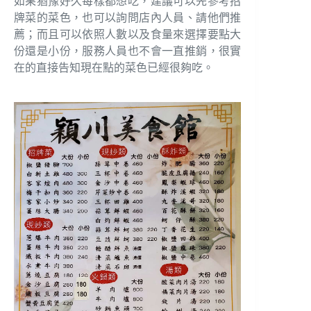
如果猶豫好久每樣都想吃，建議可以先參考招
牌菜的菜色，也可以詢問店內人員、請他們推
薦；而且可以依照人數以及食量來選擇要點大
份還是小份，服務人員也不會一直推銷，很實
在的直接告知現在點的菜色已經很夠吃。