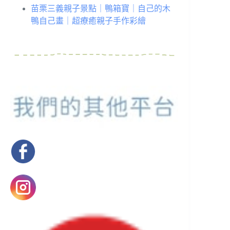
苗栗三義親子景點｜鴨箱寶｜自己的木
鴨自己畫｜超療癒親子手作彩繪