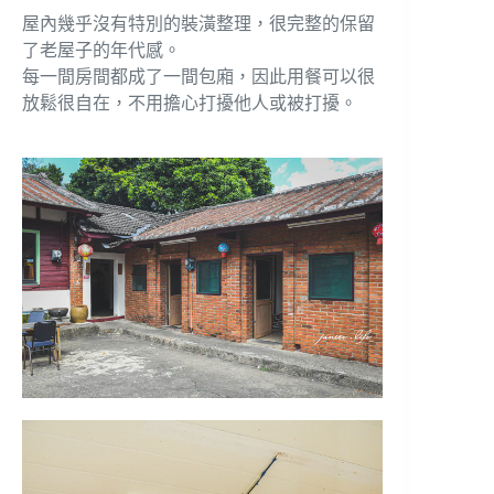
屋內幾乎沒有特別的裝潢整理，很完整的保留
了老屋子的年代感。
每一間房間都成了一間包廂，因此用餐可以很
放鬆很自在，不用擔心打擾他人或被打擾。