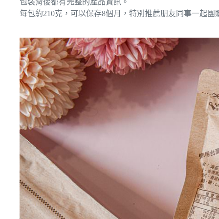
包裝背後都有完整的產品資訊。
每包約210克，可以保存8個月，特別推薦朋友同事一起