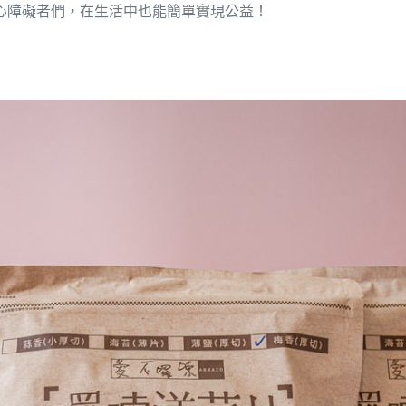
心障礙者們，在生活中也能簡單實現公益！