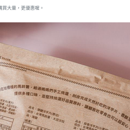
團購買大量，更優惠喔。