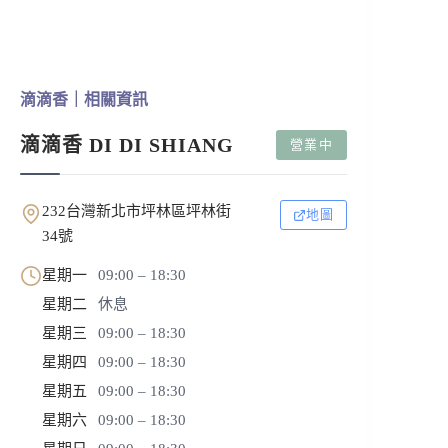
滴滴香｜相關資訊
滴滴香 DI DI SHIANG
營業中
232台灣新北市坪林區坪林街
地圖
34號
星期一
09:00 – 18:30
星期二
休息
星期三
09:00 – 18:30
星期四
09:00 – 18:30
星期五
09:00 – 18:30
星期六
09:00 – 18:30