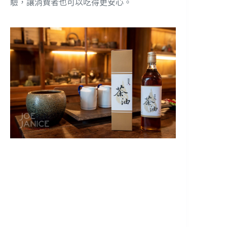
驗，讓消費者也可以吃得更安心。