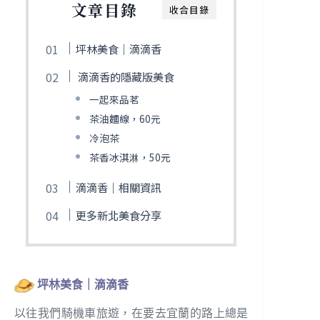
文章目錄
收合目錄
坪林美食｜滴滴香
滴滴香的隱藏版美食
一起來品茗
茶油麵線，60元
冷泡茶
茶香冰淇淋，50元
滴滴香｜相關資訊
更多新北美食分享
坪林美食｜滴滴香
以往我們騎機車旅遊，在要去宜蘭的路上總是