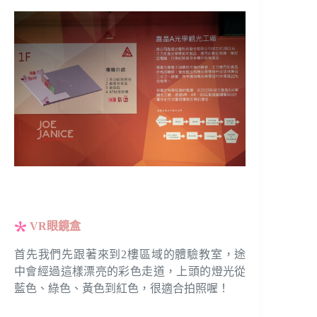
VR眼鏡盒
首先我們先跟著來到2樓區域的體驗教室，途
中會經過這樣漂亮的彩色走道，上頭的燈光從
藍色、綠色、黃色到紅色，很適合拍照喔！