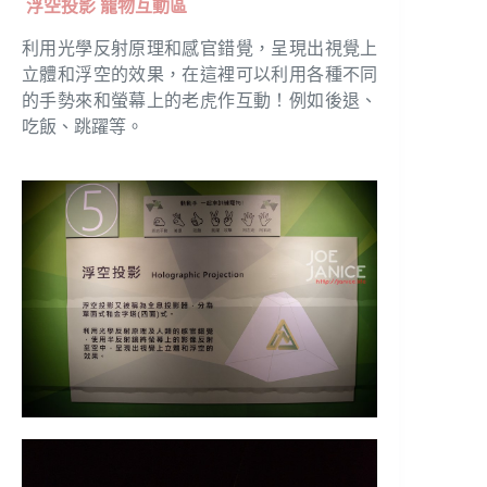
浮空投影 寵物互動區
利用光學反射原理和感官錯覺，呈現出視覺上
立體和浮空的效果，在這裡可以利用各種不同
的手勢來和螢幕上的老虎作互動！例如後退、
吃飯、跳躍等。