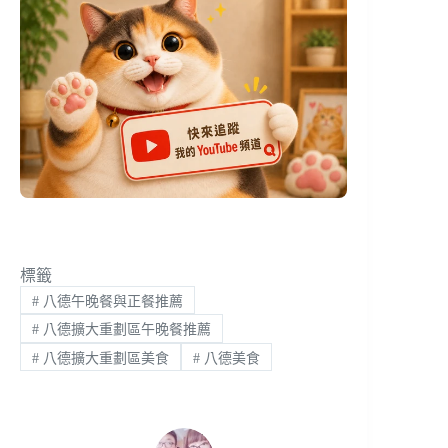
標籤
#
八德午晚餐與正餐推薦
#
八德擴大重劃區午晚餐推薦
#
八德擴大重劃區美食
#
八德美食