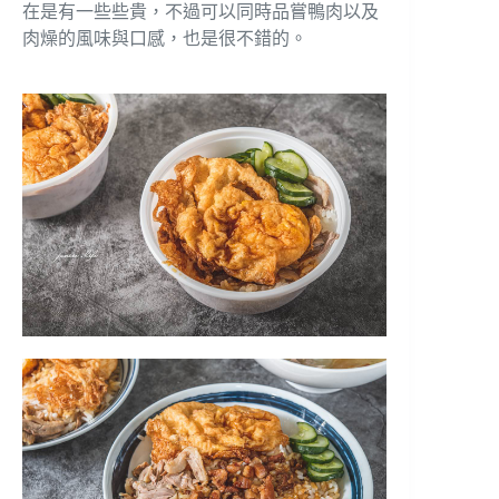
在是有一些些貴，不過可以同時品嘗鴨肉以及
肉燥的風味與口感，也是很不錯的。