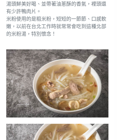
湯頭鮮美好喝、並帶著油蔥酥的香氣，裡頭還
有少許鴨肉片。
米粉使用的是粗米粉，短短的一節節、口感軟
嫩，以前在台北工作時就常常會吃到這種北部
的米粉湯，特別懷念！