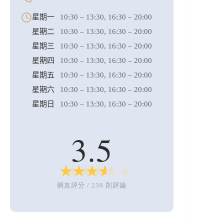
星期一
10:30 – 13:30, 16:30 – 20:00
星期二
10:30 – 13:30, 16:30 – 20:00
星期三
10:30 – 13:30, 16:30 – 20:00
星期四
10:30 – 13:30, 16:30 – 20:00
星期五
10:30 – 13:30, 16:30 – 20:00
星期六
10:30 – 13:30, 16:30 – 20:00
星期日
10:30 – 13:30, 16:30 – 20:00
3.5
★
★
★
★
★
★
★
★
★
★
網友評分 / 236 則評論