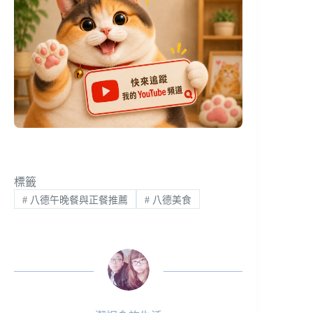
標籤
#
八德午晚餐與正餐推薦
#
八德美食