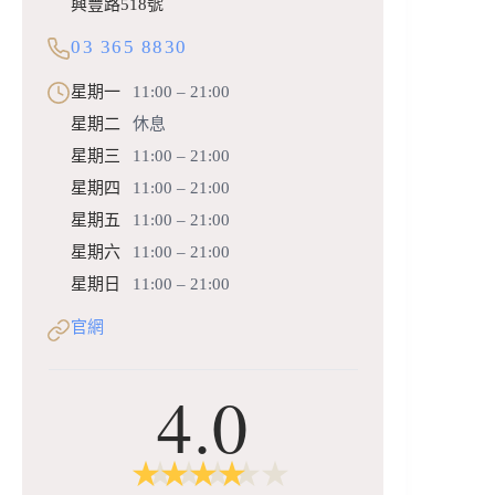
興豐路518號
03 365 8830
星期一
11:00 – 21:00
星期二
休息
星期三
11:00 – 21:00
星期四
11:00 – 21:00
星期五
11:00 – 21:00
星期六
11:00 – 21:00
星期日
11:00 – 21:00
官網
4.0
★
★
★
★
★
★
★
★
★
★