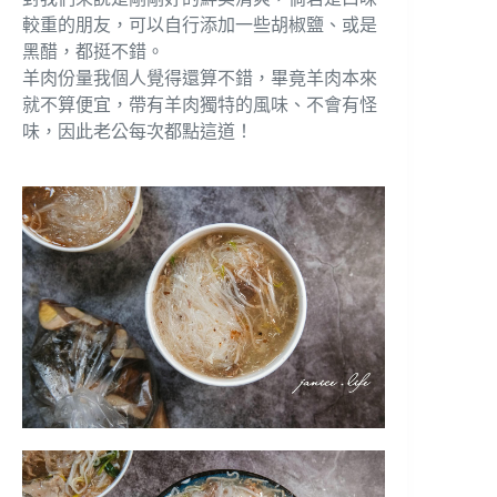
較重的朋友，可以自行添加一些胡椒鹽、或是
黑醋，都挺不錯。
羊肉份量我個人覺得還算不錯，畢竟羊肉本來
就不算便宜，帶有羊肉獨特的風味、不會有怪
味，因此老公每次都點這道！