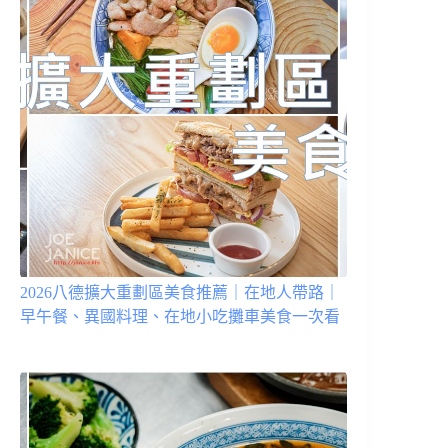
2026八德擴大重劃區美食推薦｜在地人帶路｜
早午餐、異國料理、在地小吃攤車美食一次看